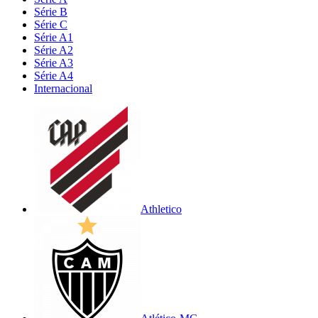
Série B
Série C
Série A1
Série A2
Série A3
Série A4
Internacional
Athletico