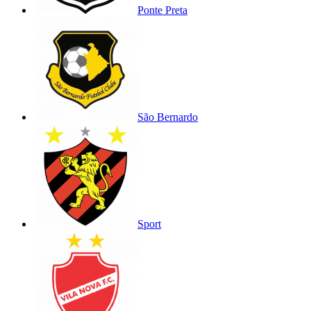
Ponte Preta
São Bernardo
Sport