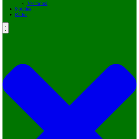
Ver todos!
Notícias
Rádio