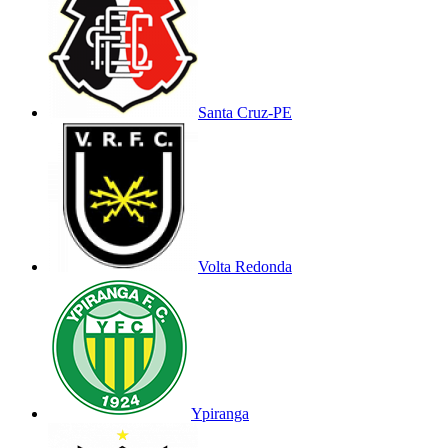
Santa Cruz-PE
Volta Redonda
Ypiranga