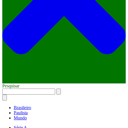
Pesquisar
Brasileiro
Paulista
Mundo
Série A