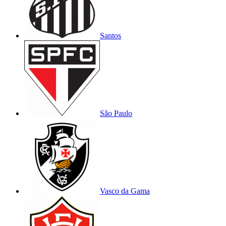
Santos
São Paulo
Vasco da Gama