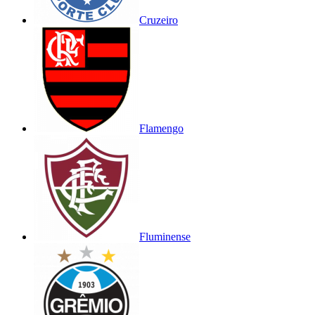
Cruzeiro
Flamengo
Fluminense