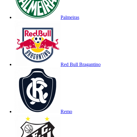
Palmeiras
Red Bull Bragantino
Remo