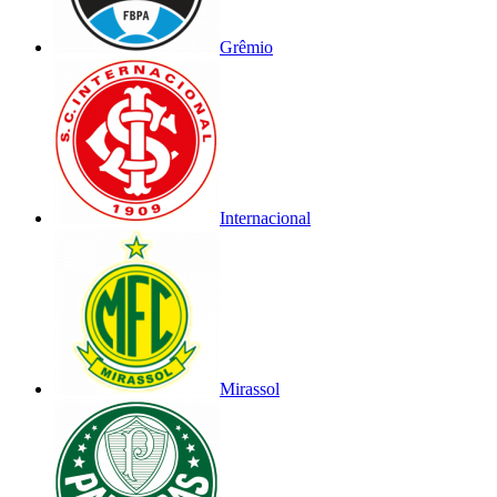
Grêmio
Internacional
Mirassol