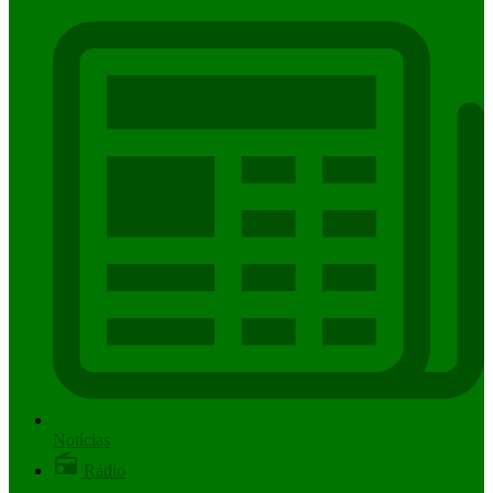
Notícias
Rádio