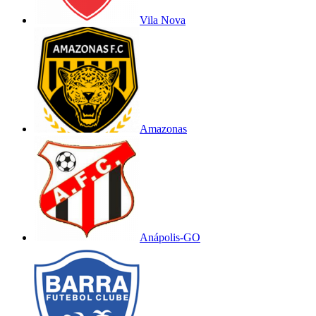
Vila Nova
Amazonas
Anápolis-GO