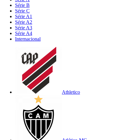
Série B
Série C
Série A1
Série A2
Série A3
Série A4
Internacional
Athletico