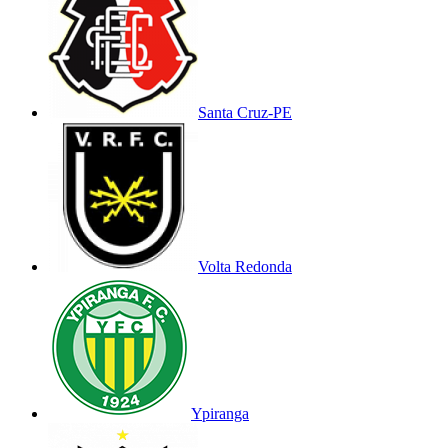
Santa Cruz-PE
Volta Redonda
Ypiranga