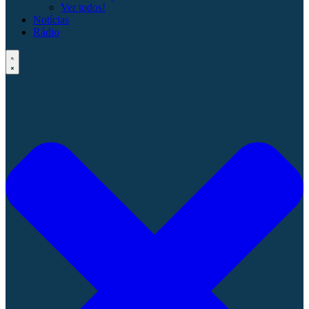
Ver todos!
Notícias
Rádio