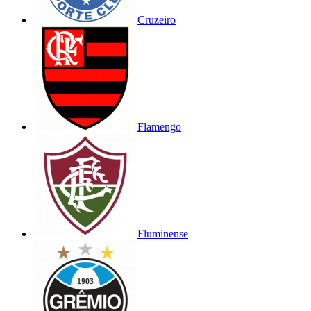
Cruzeiro
Flamengo
Fluminense