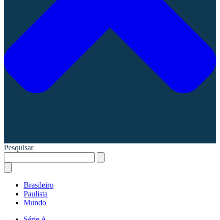
Pesquisar
Brasileiro
Paulista
Mundo
Série A