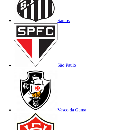
Santos
São Paulo
Vasco da Gama