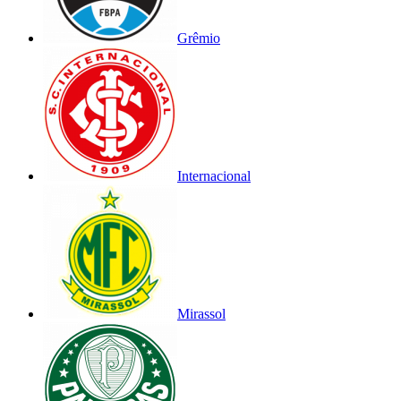
Grêmio
Internacional
Mirassol