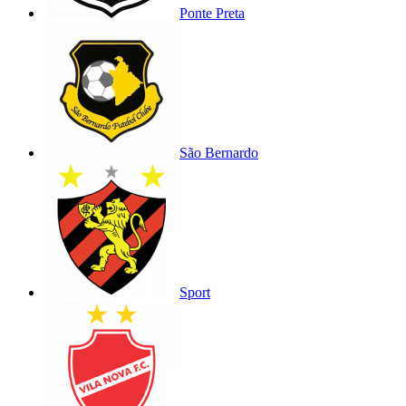
Ponte Preta
São Bernardo
Sport