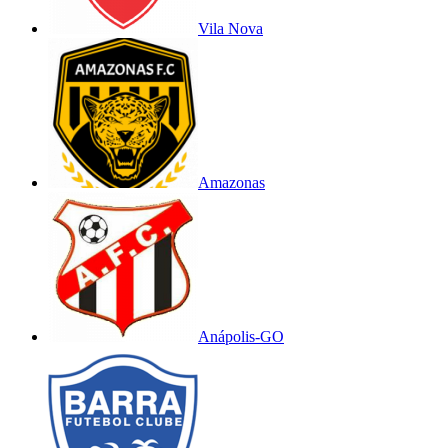
Vila Nova
Amazonas
Anápolis-GO