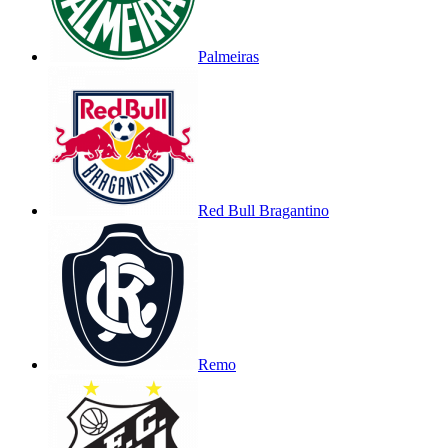
Palmeiras
Red Bull Bragantino
Remo