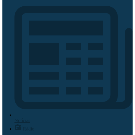
Notícias
Rádio