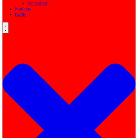
Ver todos!
Notícias
Rádio