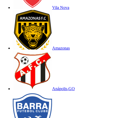
Vila Nova
Amazonas
Anápolis-GO