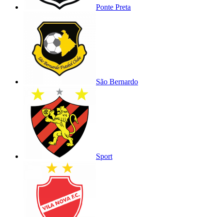
Ponte Preta
São Bernardo
Sport