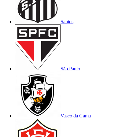
Santos
São Paulo
Vasco da Gama