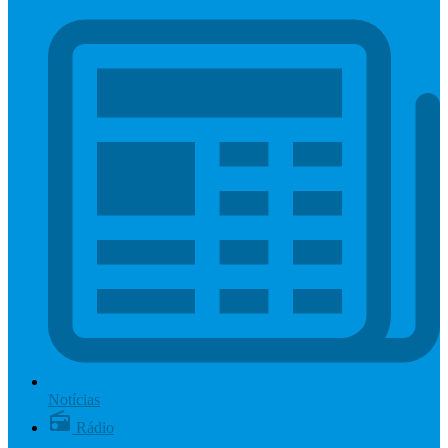
Notícias
Rádio