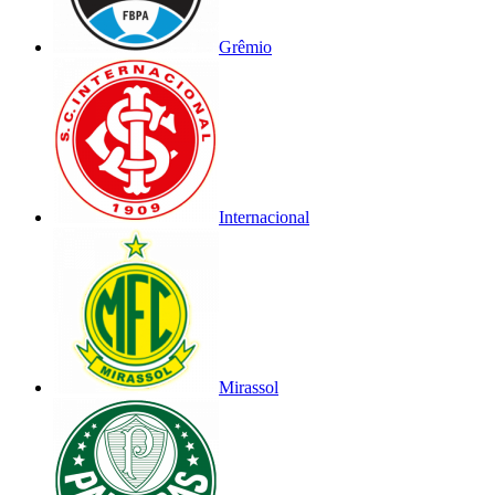
Grêmio
Internacional
Mirassol