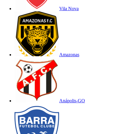
Vila Nova
Amazonas
Anápolis-GO