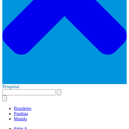
Pesquisar
Brasileiro
Paulista
Mundo
Série A