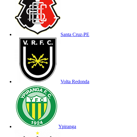
Santa Cruz-PE
Volta Redonda
Ypiranga