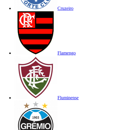
Cruzeiro
Flamengo
Fluminense