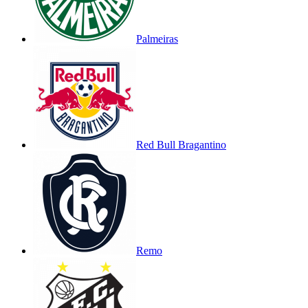
Palmeiras
Red Bull Bragantino
Remo