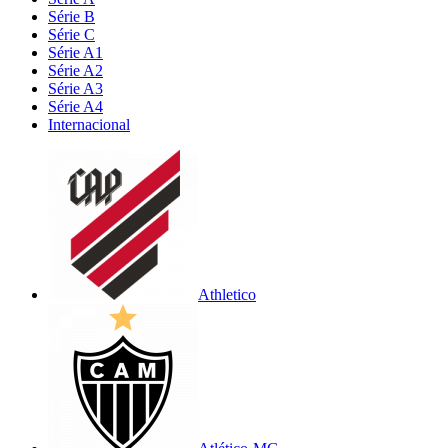
Série B
Série C
Série A1
Série A2
Série A3
Série A4
Internacional
Athletico