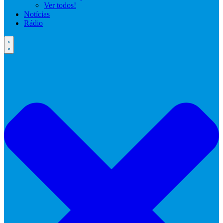
Ver todos!
Notícias
Rádio