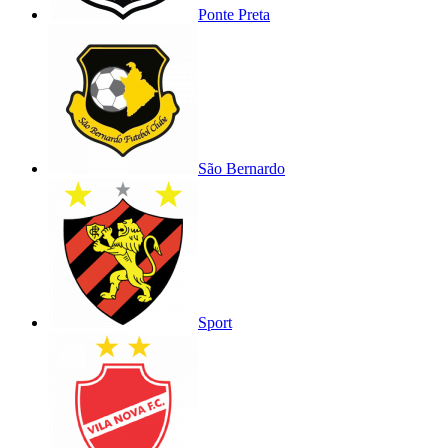
Ponte Preta
São Bernardo
Sport