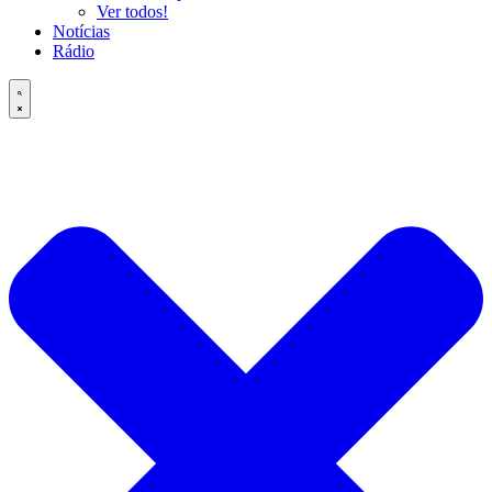
Ver todos!
Notícias
Rádio