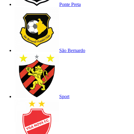
Ponte Preta
São Bernardo
Sport