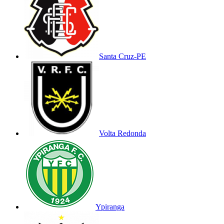
Santa Cruz-PE
Volta Redonda
Ypiranga