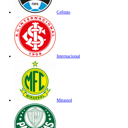
Grêmio
Internacional
Mirassol