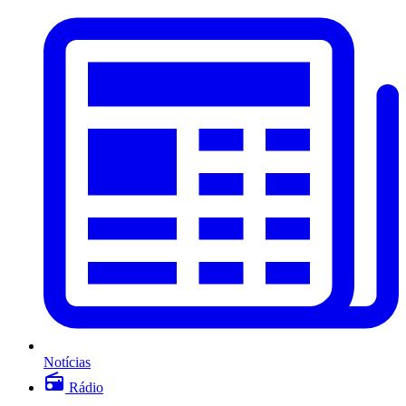
Notícias
Rádio