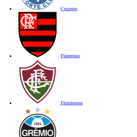
Cruzeiro
Flamengo
Fluminense