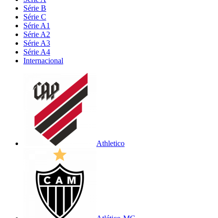
Série B
Série C
Série A1
Série A2
Série A3
Série A4
Internacional
Athletico