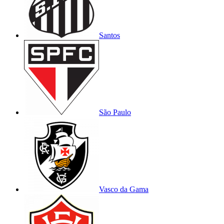
Santos
São Paulo
Vasco da Gama