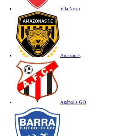
Vila Nova
Amazonas
Anápolis-GO