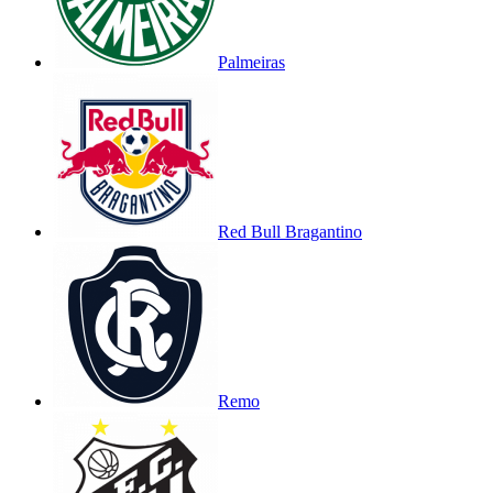
Palmeiras
Red Bull Bragantino
Remo