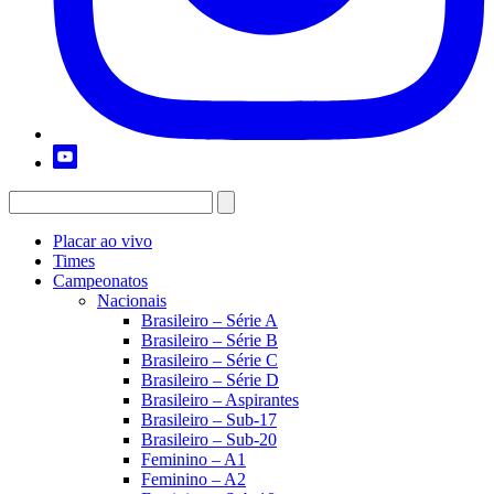
Placar ao vivo
Times
Campeonatos
Nacionais
Brasileiro – Série A
Brasileiro – Série B
Brasileiro – Série C
Brasileiro – Série D
Brasileiro – Aspirantes
Brasileiro – Sub-17
Brasileiro – Sub-20
Feminino – A1
Feminino – A2