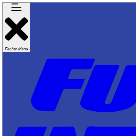
Fechar Menu