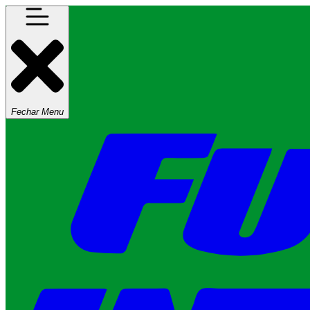
Fechar Menu