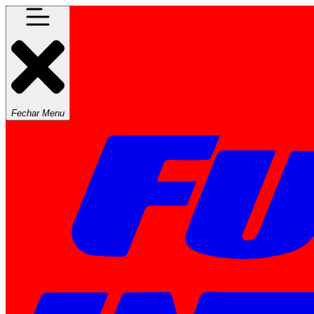
Fechar Menu