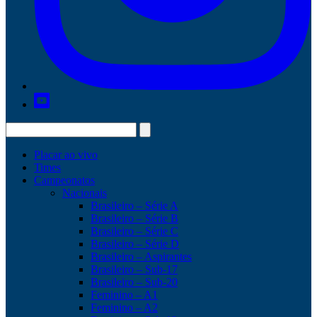
Placar ao vivo
Times
Campeonatos
Nacionais
Brasileiro – Série A
Brasileiro – Série B
Brasileiro – Série C
Brasileiro – Série D
Brasileiro – Aspirantes
Brasileiro – Sub-17
Brasileiro – Sub-20
Feminino – A1
Feminino – A2