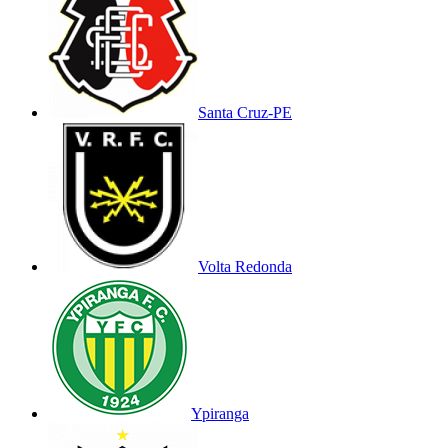
Santa Cruz-PE
Volta Redonda
Ypiranga