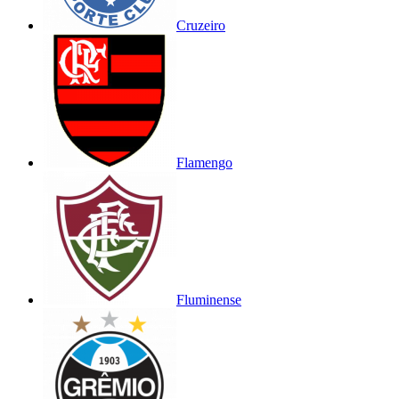
Cruzeiro
Flamengo
Fluminense