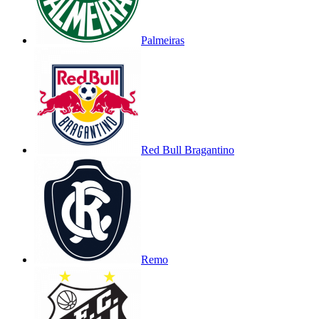
Palmeiras
Red Bull Bragantino
Remo