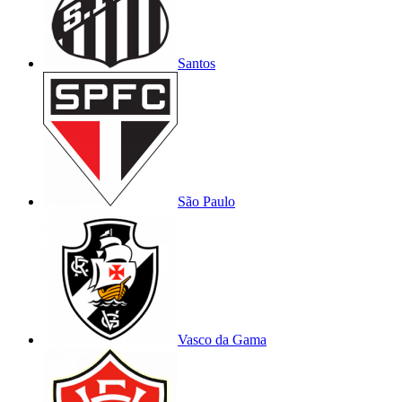
Santos
São Paulo
Vasco da Gama