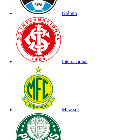
Grêmio
Internacional
Mirassol