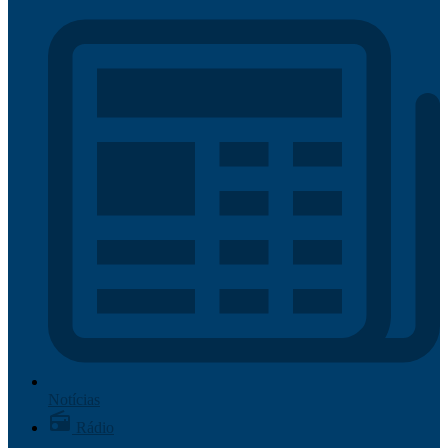
Notícias
Rádio