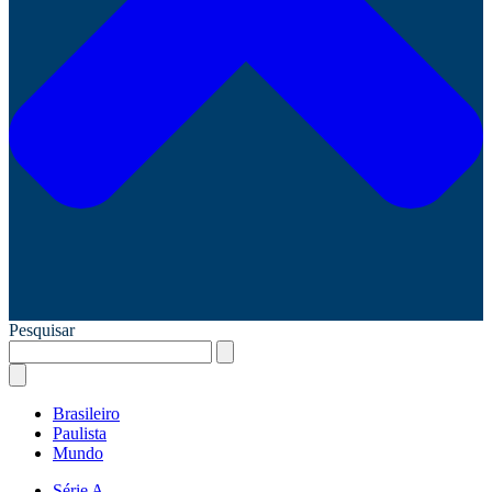
Pesquisar
Brasileiro
Paulista
Mundo
Série A