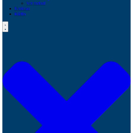
Ver todos!
Notícias
Rádio