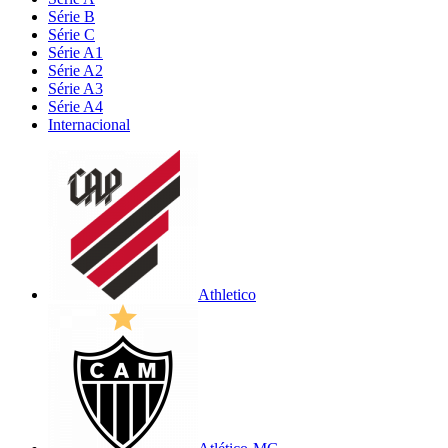
Série B
Série C
Série A1
Série A2
Série A3
Série A4
Internacional
Athletico