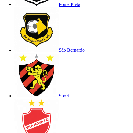
Ponte Preta
São Bernardo
Sport