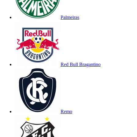
Palmeiras
Red Bull Bragantino
Remo