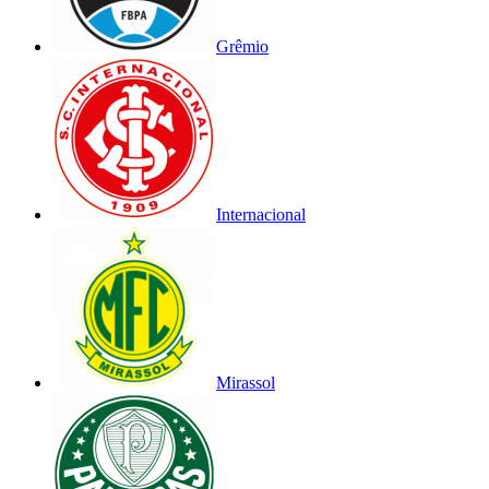
Grêmio
Internacional
Mirassol