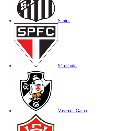
Santos
São Paulo
Vasco da Gama