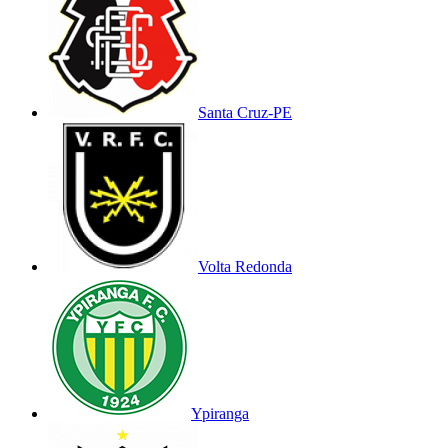
Santa Cruz-PE
Volta Redonda
Ypiranga