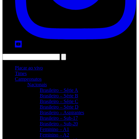
Placar ao vivo
Times
Campeonatos
Nacionais
Brasileiro – Série A
Brasileiro – Série B
Brasileiro – Série C
Brasileiro – Série D
Brasileiro – Aspirantes
Brasileiro – Sub-17
Brasileiro – Sub-20
Feminino – A1
Feminino – A2