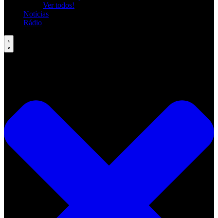
Ver todos!
Notícias
Rádio