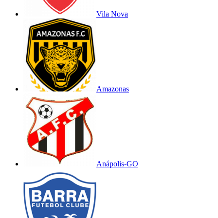
Vila Nova
Amazonas
Anápolis-GO