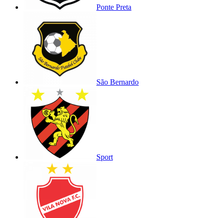
Ponte Preta
São Bernardo
Sport