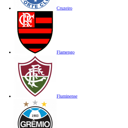
Cruzeiro
Flamengo
Fluminense