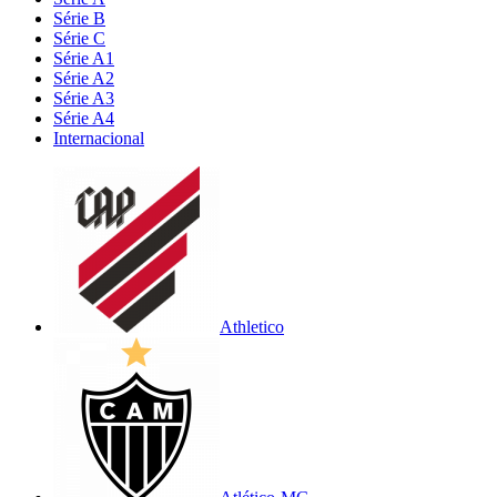
Série B
Série C
Série A1
Série A2
Série A3
Série A4
Internacional
Athletico