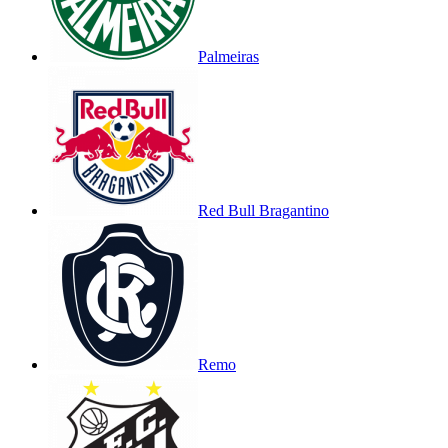
Palmeiras
Red Bull Bragantino
Remo