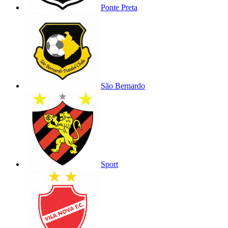
Ponte Preta
São Bernardo
Sport