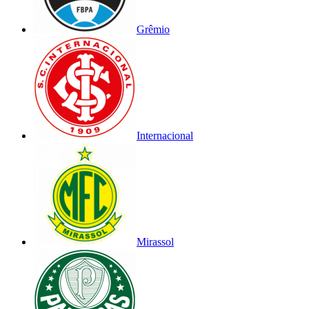
Grêmio
Internacional
Mirassol