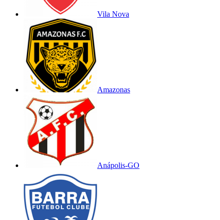
Vila Nova
Amazonas
Anápolis-GO