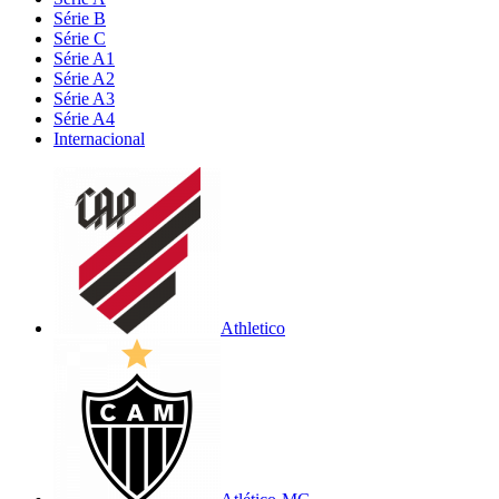
Série B
Série C
Série A1
Série A2
Série A3
Série A4
Internacional
Athletico