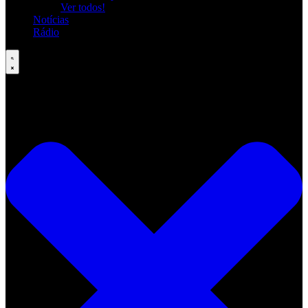
Ver todos!
Notícias
Rádio