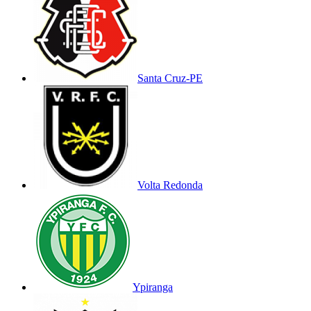
Santa Cruz-PE
Volta Redonda
Ypiranga