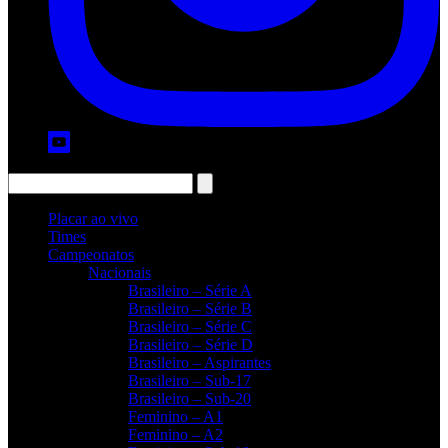
Placar ao vivo
Times
Campeonatos
Nacionais
Brasileiro – Série A
Brasileiro – Série B
Brasileiro – Série C
Brasileiro – Série D
Brasileiro – Aspirantes
Brasileiro – Sub-17
Brasileiro – Sub-20
Feminino – A1
Feminino – A2