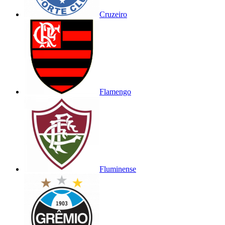
Cruzeiro
Flamengo
Fluminense