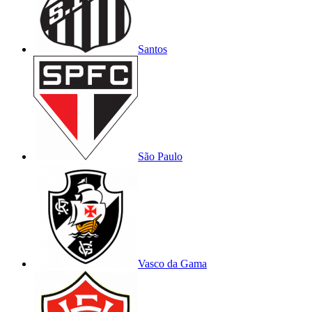
Santos
São Paulo
Vasco da Gama