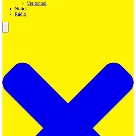
Ver todos!
Notícias
Rádio