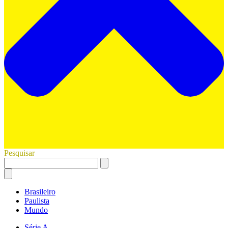
Pesquisar
Brasileiro
Paulista
Mundo
Série A