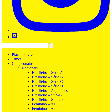
Placar ao vivo
Times
Campeonatos
Nacionais
Brasileiro – Série A
Brasileiro – Série B
Brasileiro – Série C
Brasileiro – Série D
Brasileiro – Aspirantes
Brasileiro – Sub-17
Brasileiro – Sub-20
Feminino – A1
Feminino – A2