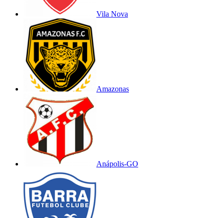
Vila Nova
Amazonas
Anápolis-GO