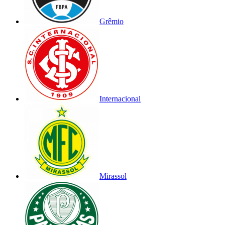
Grêmio
Internacional
Mirassol