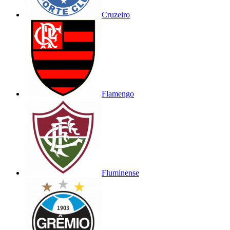
Cruzeiro
Flamengo
Fluminense