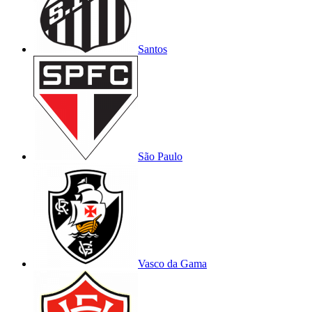
Santos
São Paulo
Vasco da Gama