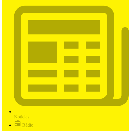
Notícias
Rádio