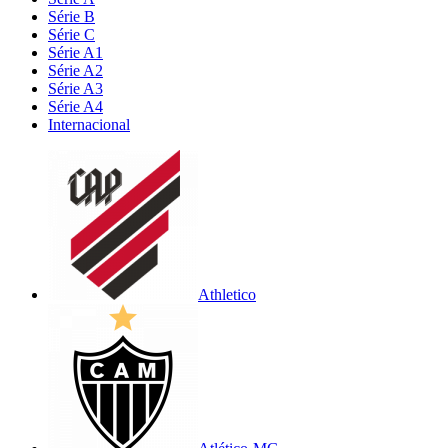
Série B
Série C
Série A1
Série A2
Série A3
Série A4
Internacional
Athletico