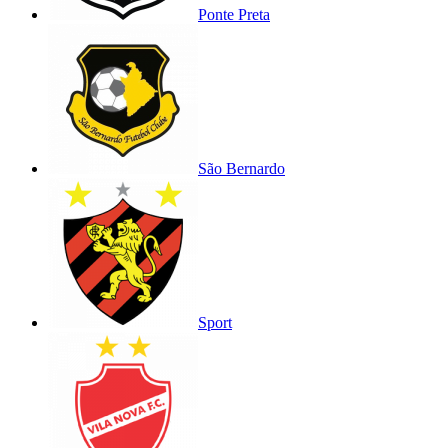
Ponte Preta
São Bernardo
Sport