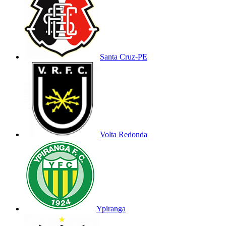
Santa Cruz-PE
Volta Redonda
Ypiranga