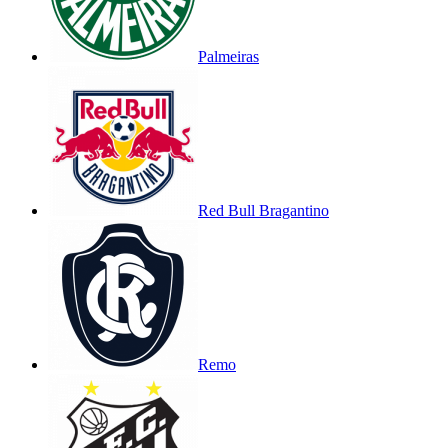
Palmeiras
Red Bull Bragantino
Remo