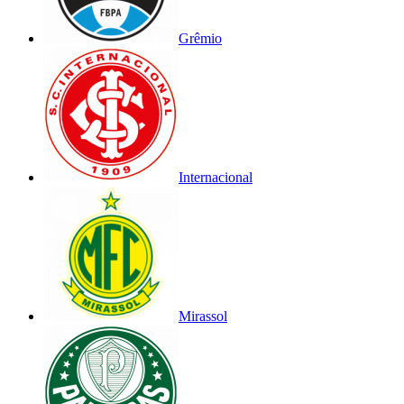
Grêmio
Internacional
Mirassol