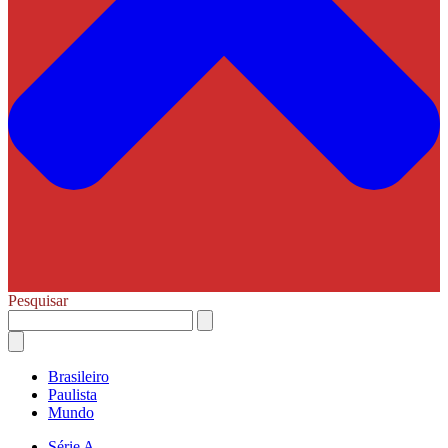
Pesquisar
Brasileiro
Paulista
Mundo
Série A