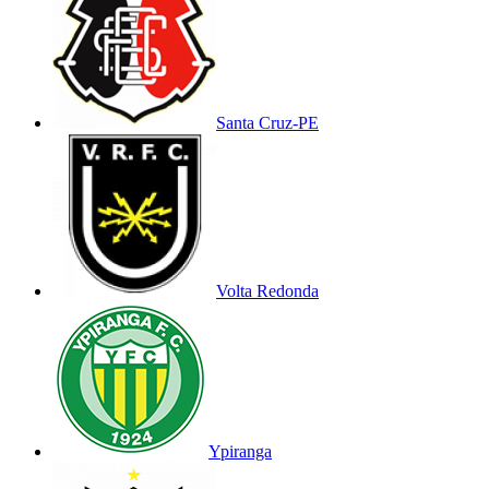
Santa Cruz-PE
Volta Redonda
Ypiranga