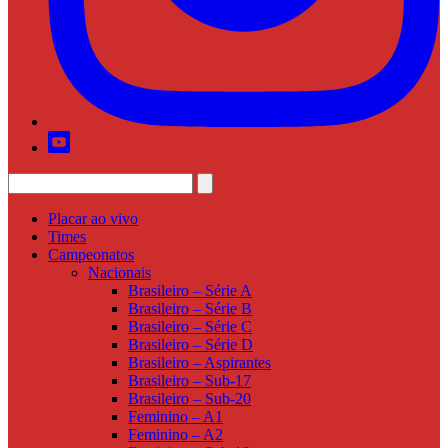
Placar ao vivo
Times
Campeonatos
Nacionais
Brasileiro – Série A
Brasileiro – Série B
Brasileiro – Série C
Brasileiro – Série D
Brasileiro – Aspirantes
Brasileiro – Sub-17
Brasileiro – Sub-20
Feminino – A1
Feminino – A2