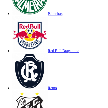
Palmeiras
Red Bull Bragantino
Remo