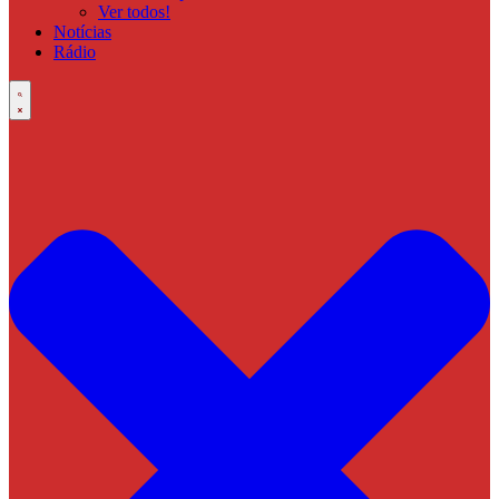
Ver todos!
Notícias
Rádio