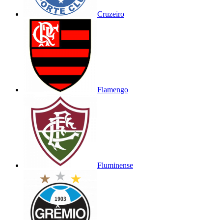
Cruzeiro
Flamengo
Fluminense