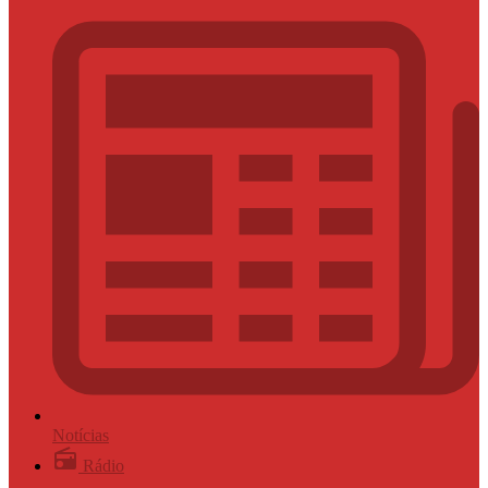
Notícias
Rádio