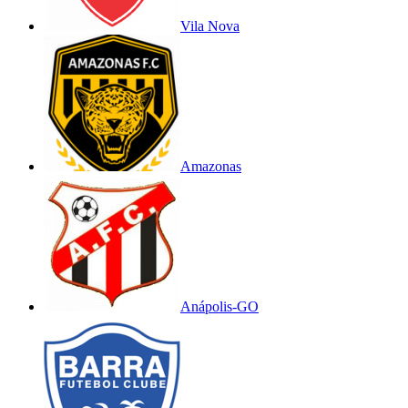
Vila Nova
Amazonas
Anápolis-GO