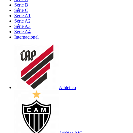
Série B
Série C
Série A1
Série A2
Série A3
Série A4
Internacional
Athletico