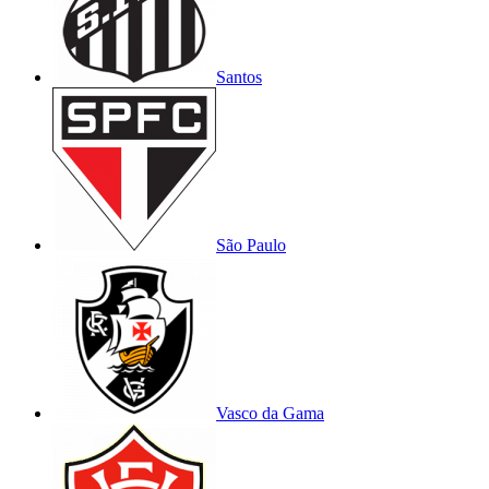
Santos
São Paulo
Vasco da Gama