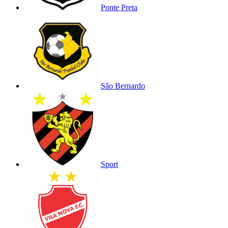
Ponte Preta
São Bernardo
Sport