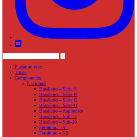
Placar ao vivo
Times
Campeonatos
Nacionais
Brasileiro – Série A
Brasileiro – Série B
Brasileiro – Série C
Brasileiro – Série D
Brasileiro – Aspirantes
Brasileiro – Sub-17
Brasileiro – Sub-20
Feminino – A1
Feminino – A2