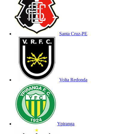
Santa Cruz-PE
Volta Redonda
Ypiranga