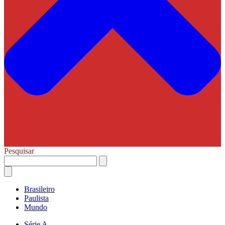
Pesquisar
Brasileiro
Paulista
Mundo
Série A