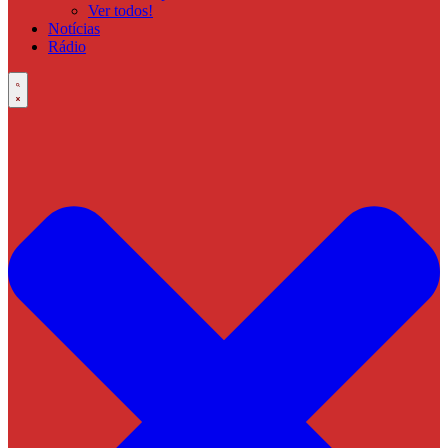
Ver todos!
Notícias
Rádio