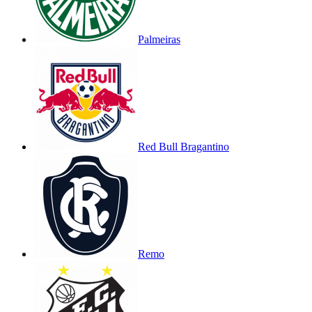
Palmeiras
Red Bull Bragantino
Remo