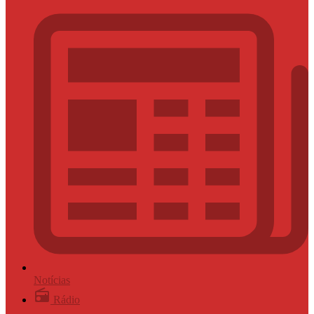
Notícias
Rádio