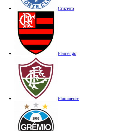
Cruzeiro
Flamengo
Fluminense