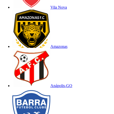
Vila Nova
Amazonas
Anápolis-GO