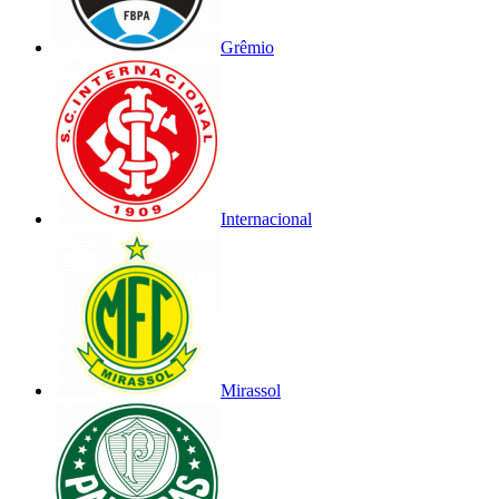
Grêmio
Internacional
Mirassol