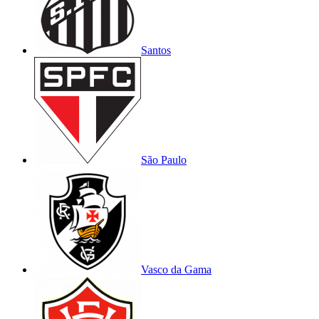
Santos
São Paulo
Vasco da Gama