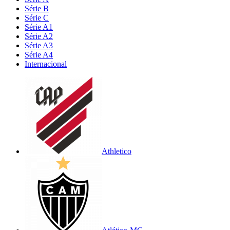
Série B
Série C
Série A1
Série A2
Série A3
Série A4
Internacional
Athletico