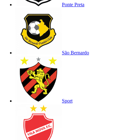
Ponte Preta
São Bernardo
Sport