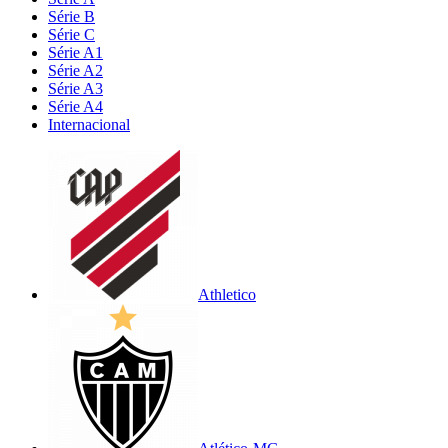
Série B
Série C
Série A1
Série A2
Série A3
Série A4
Internacional
Athletico