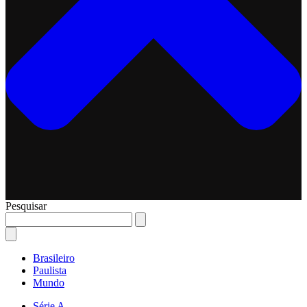
Pesquisar
Brasileiro
Paulista
Mundo
Série A