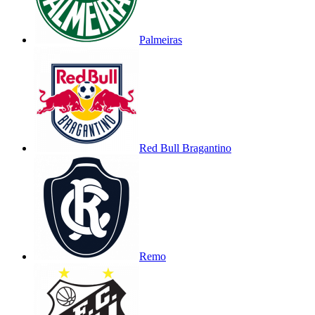
Palmeiras
Red Bull Bragantino
Remo