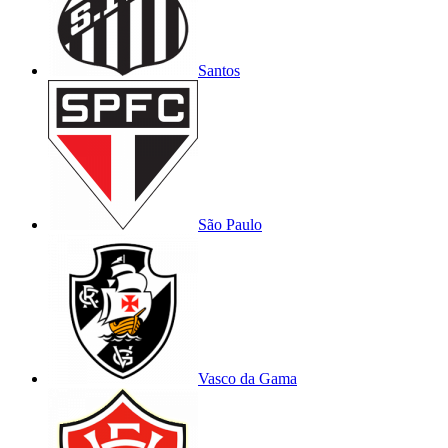
Santos
São Paulo
Vasco da Gama