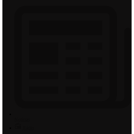
Notícias
Rádio