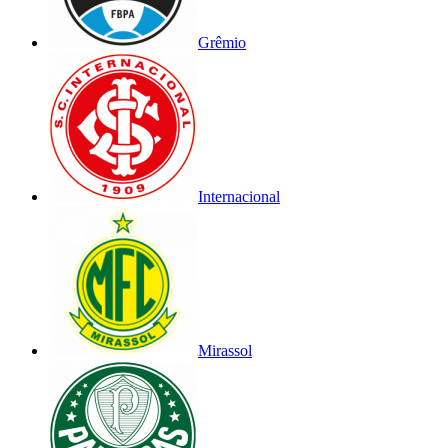
Grêmio
Internacional
Mirassol