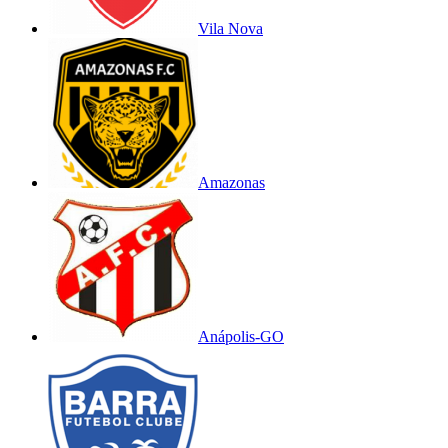
Vila Nova
Amazonas
Anápolis-GO