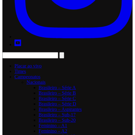
Placar ao vivo
Times
Campeonatos
Nacionais
Brasileiro – Série A
Brasileiro – Série B
Brasileiro – Série C
Brasileiro – Série D
Brasileiro – Aspirantes
Brasileiro – Sub-17
Brasileiro – Sub-20
Feminino – A1
Feminino – A2