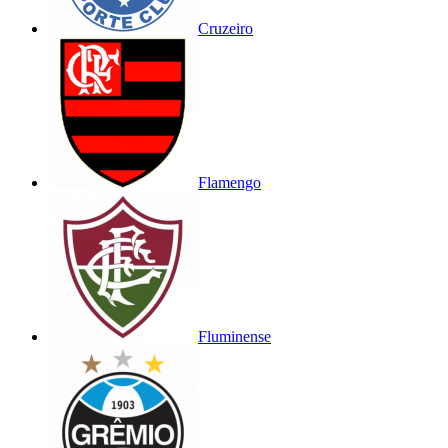
Cruzeiro
Flamengo
Fluminense