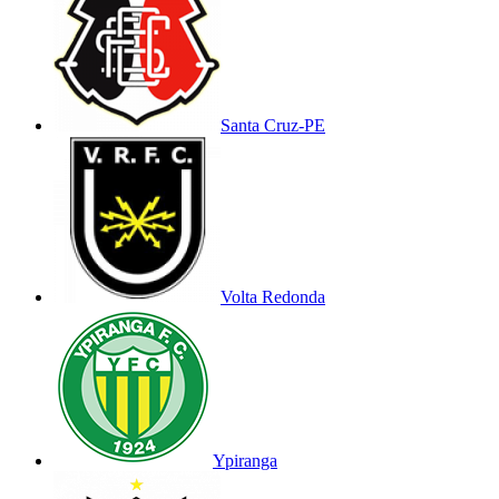
Santa Cruz-PE
Volta Redonda
Ypiranga