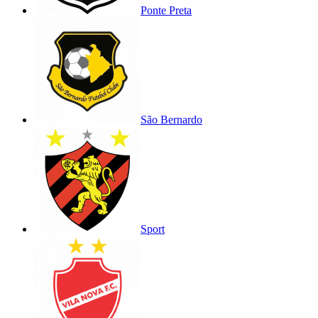
Ponte Preta
São Bernardo
Sport