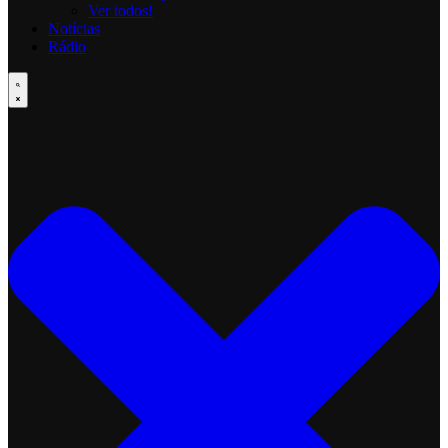
Ver todos!
Notícias
Rádio