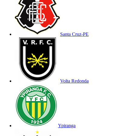
Santa Cruz-PE
Volta Redonda
Ypiranga