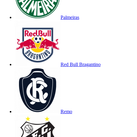
Palmeiras
Red Bull Bragantino
Remo