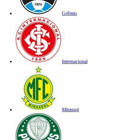
Grêmio
Internacional
Mirassol