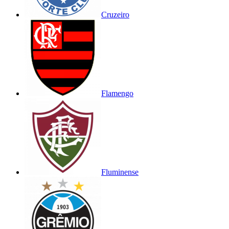
Cruzeiro
Flamengo
Fluminense