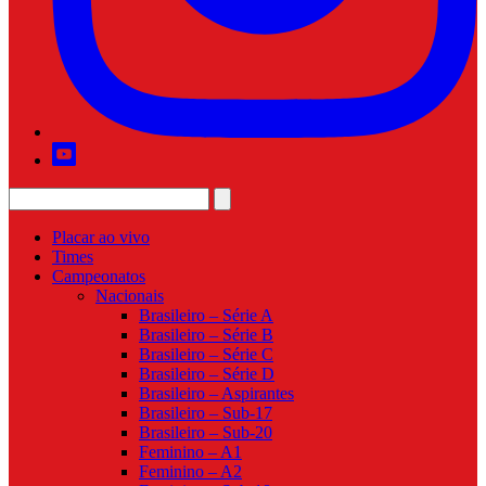
Placar ao vivo
Times
Campeonatos
Nacionais
Brasileiro – Série A
Brasileiro – Série B
Brasileiro – Série C
Brasileiro – Série D
Brasileiro – Aspirantes
Brasileiro – Sub-17
Brasileiro – Sub-20
Feminino – A1
Feminino – A2