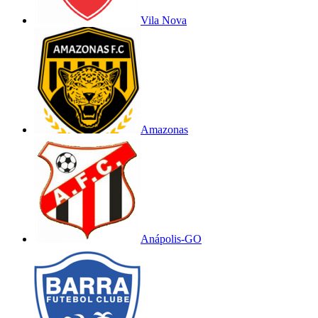
Vila Nova
Amazonas
Anápolis-GO