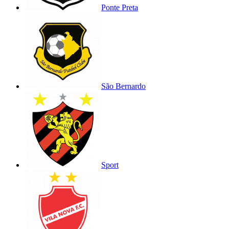
Ponte Preta
São Bernardo
Sport