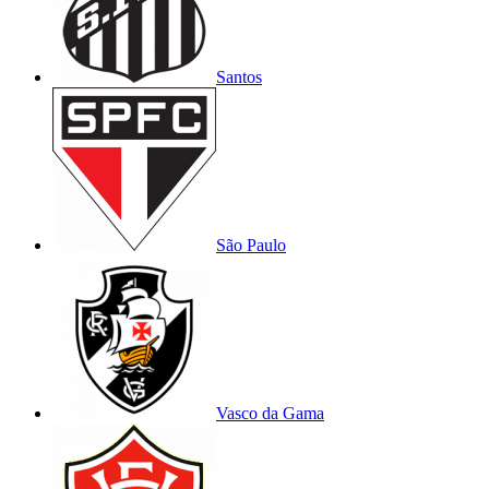
Santos
São Paulo
Vasco da Gama