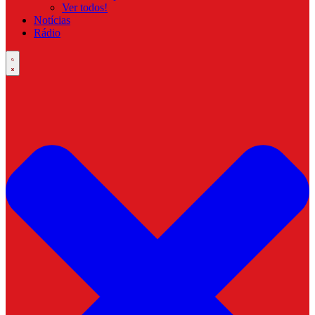
Ver todos!
Notícias
Rádio