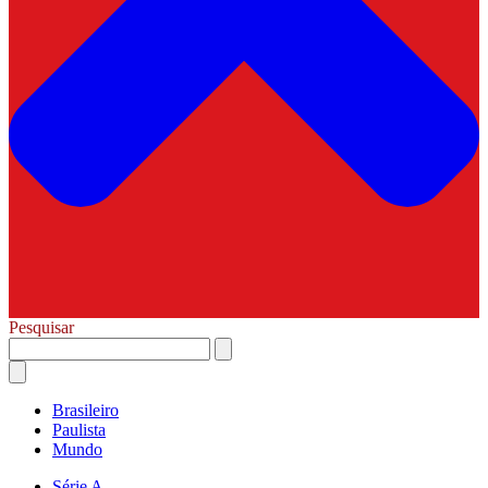
Pesquisar
Brasileiro
Paulista
Mundo
Série A