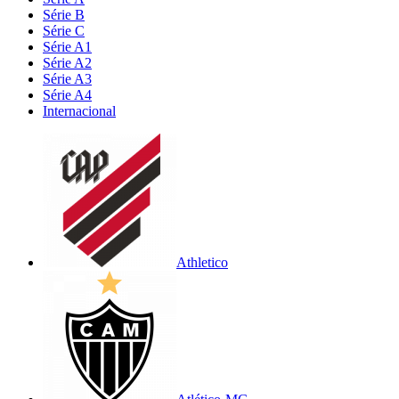
Série B
Série C
Série A1
Série A2
Série A3
Série A4
Internacional
Athletico