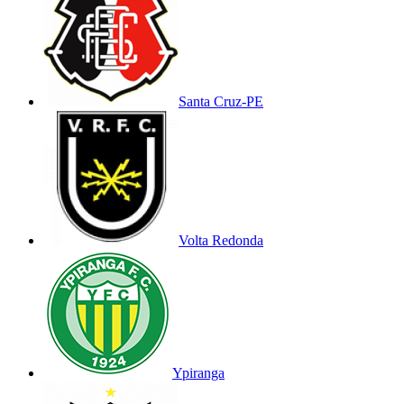
Santa Cruz-PE
Volta Redonda
Ypiranga