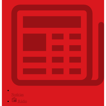
Notícias
Rádio