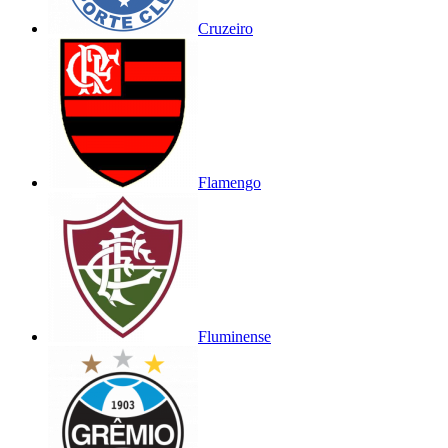
Cruzeiro
Flamengo
Fluminense