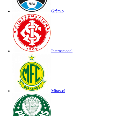
Grêmio
Internacional
Mirassol