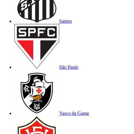
Santos
São Paulo
Vasco da Gama