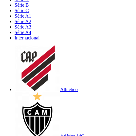
Série B
Série C
Série A1
Série A2
Série A3
Série A4
Internacional
Athletico