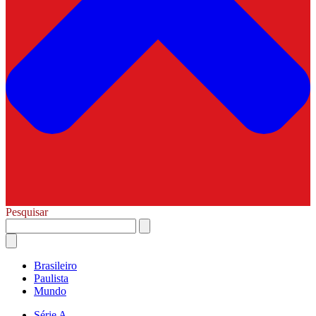
Pesquisar
Brasileiro
Paulista
Mundo
Série A