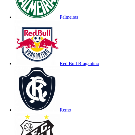
Palmeiras
Red Bull Bragantino
Remo