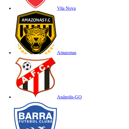
Vila Nova
Amazonas
Anápolis-GO