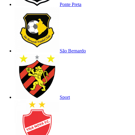
Ponte Preta
São Bernardo
Sport