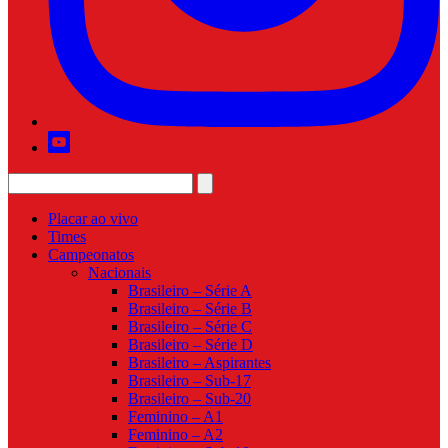
Placar ao vivo
Times
Campeonatos
Nacionais
Brasileiro – Série A
Brasileiro – Série B
Brasileiro – Série C
Brasileiro – Série D
Brasileiro – Aspirantes
Brasileiro – Sub-17
Brasileiro – Sub-20
Feminino – A1
Feminino – A2