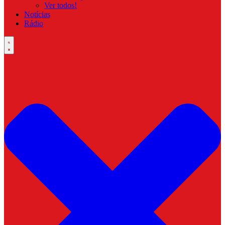
Ver todos!
Notícias
Rádio