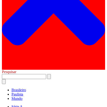
Pesquisar
Brasileiro
Paulista
Mundo
Série A