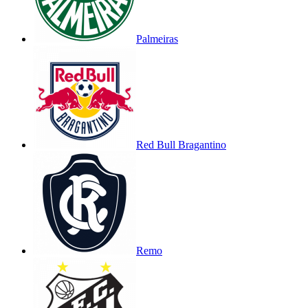
Palmeiras
Red Bull Bragantino
Remo