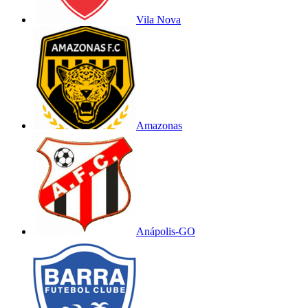
Vila Nova
Amazonas
Anápolis-GO