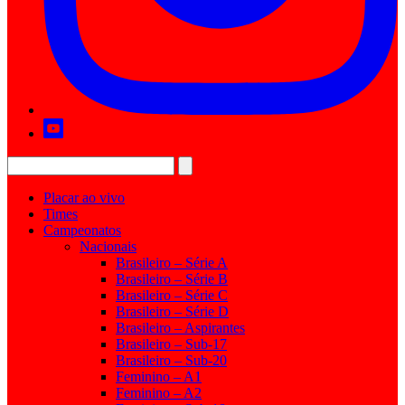
Placar ao vivo
Times
Campeonatos
Nacionais
Brasileiro – Série A
Brasileiro – Série B
Brasileiro – Série C
Brasileiro – Série D
Brasileiro – Aspirantes
Brasileiro – Sub-17
Brasileiro – Sub-20
Feminino – A1
Feminino – A2