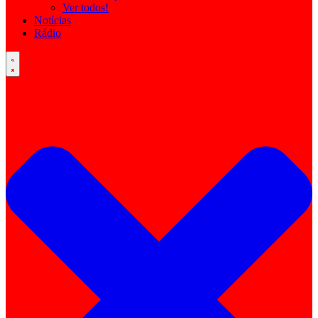
Ver todos!
Notícias
Rádio