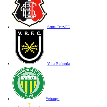
Santa Cruz-PE
Volta Redonda
Ypiranga