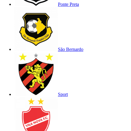
Ponte Preta
São Bernardo
Sport