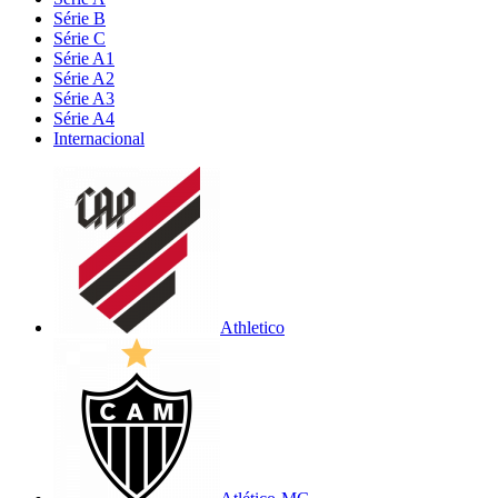
Série B
Série C
Série A1
Série A2
Série A3
Série A4
Internacional
Athletico