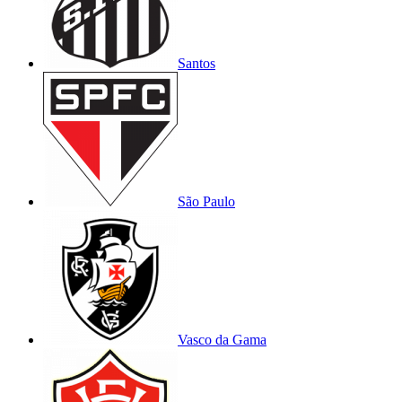
Santos
São Paulo
Vasco da Gama