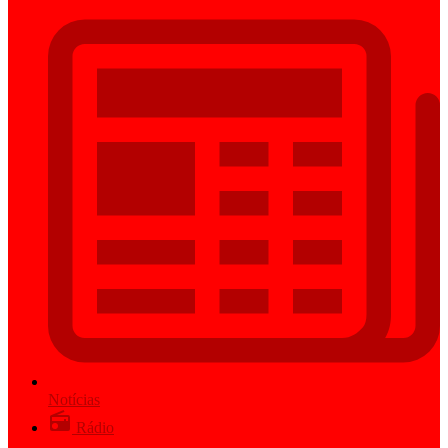
Notícias
Rádio