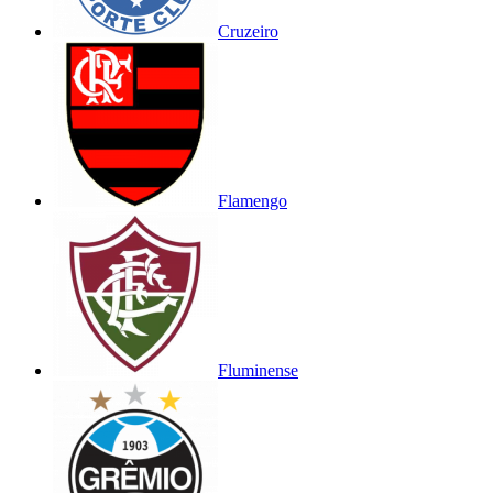
Cruzeiro
Flamengo
Fluminense