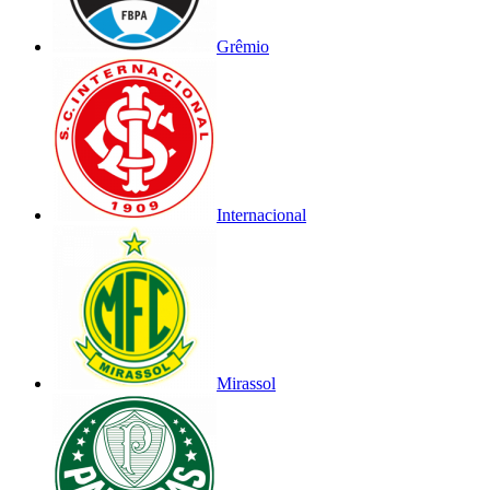
Grêmio
Internacional
Mirassol