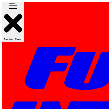
Fechar Menu