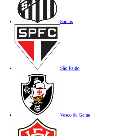
Santos
São Paulo
Vasco da Gama