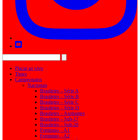
Placar ao vivo
Times
Campeonatos
Nacionais
Brasileiro – Série A
Brasileiro – Série B
Brasileiro – Série C
Brasileiro – Série D
Brasileiro – Aspirantes
Brasileiro – Sub-17
Brasileiro – Sub-20
Feminino – A1
Feminino – A2