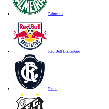
Palmeiras
Red Bull Bragantino
Remo