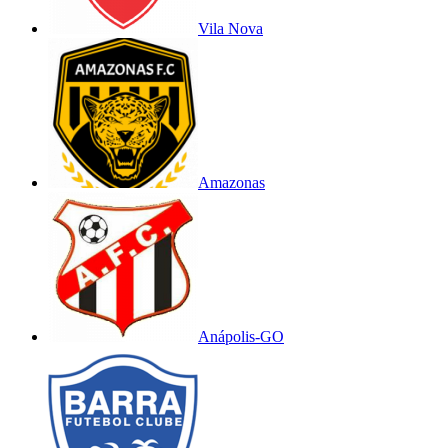
Vila Nova
Amazonas
Anápolis-GO