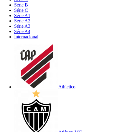
Série B
Série C
Série A1
Série A2
Série A3
Série A4
Internacional
Athletico