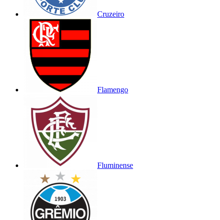
Cruzeiro
Flamengo
Fluminense