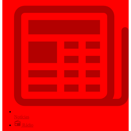
Notícias
Rádio