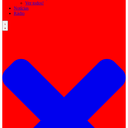
Ver todos!
Notícias
Rádio