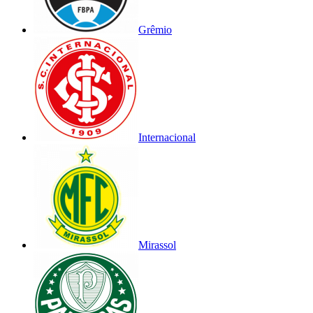
Grêmio
Internacional
Mirassol