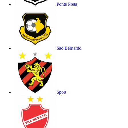
Ponte Preta
São Bernardo
Sport