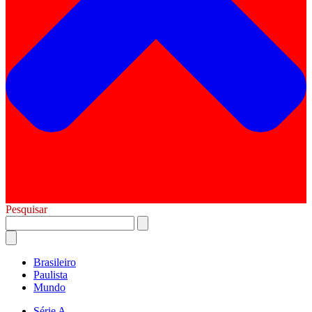
Pesquisar
Brasileiro
Paulista
Mundo
Série A