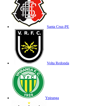
Santa Cruz-PE
Volta Redonda
Ypiranga