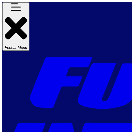
Fechar Menu