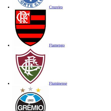
Cruzeiro
Flamengo
Fluminense