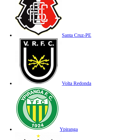
Santa Cruz-PE
Volta Redonda
Ypiranga