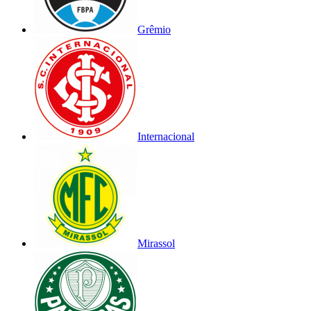
Grêmio
Internacional
Mirassol