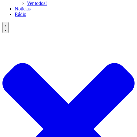
Ver todos!
Notícias
Rádio