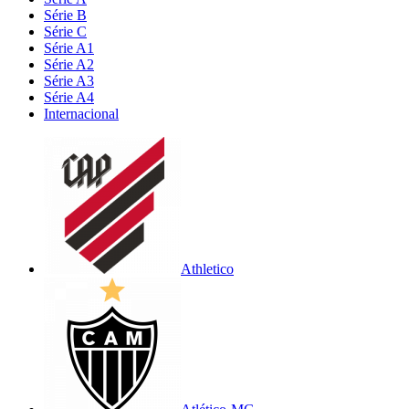
Série B
Série C
Série A1
Série A2
Série A3
Série A4
Internacional
Athletico