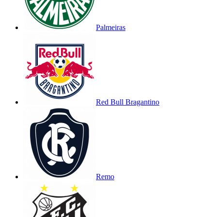
Palmeiras
Red Bull Bragantino
Remo