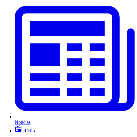
Notícias
Rádio