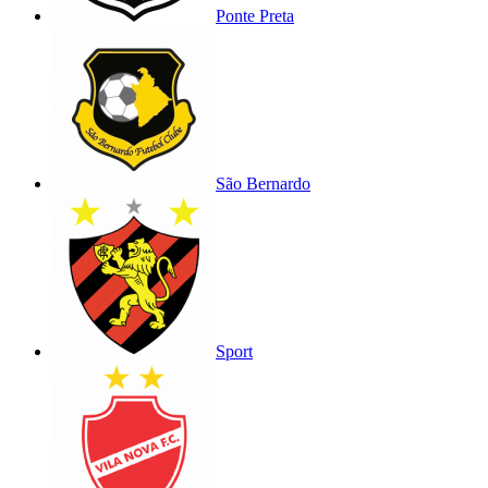
Ponte Preta
São Bernardo
Sport