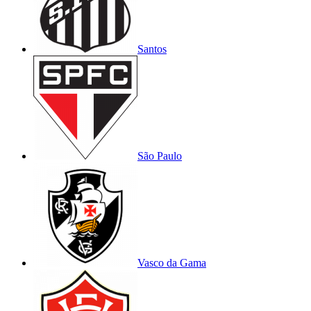
Santos
São Paulo
Vasco da Gama