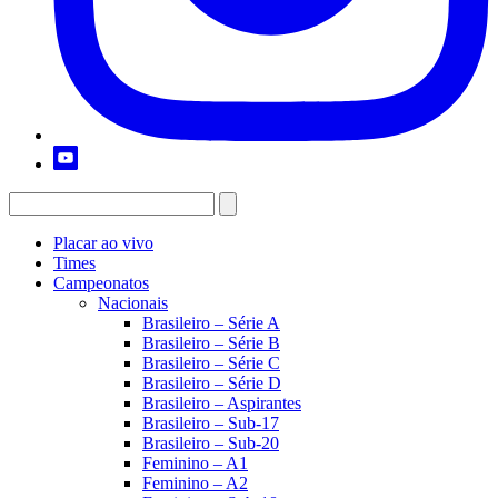
Placar ao vivo
Times
Campeonatos
Nacionais
Brasileiro – Série A
Brasileiro – Série B
Brasileiro – Série C
Brasileiro – Série D
Brasileiro – Aspirantes
Brasileiro – Sub-17
Brasileiro – Sub-20
Feminino – A1
Feminino – A2