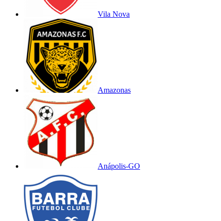
Vila Nova
Amazonas
Anápolis-GO