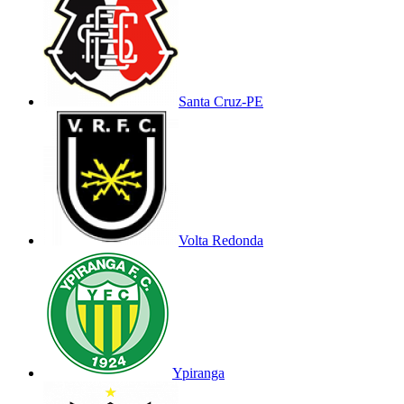
Santa Cruz-PE
Volta Redonda
Ypiranga