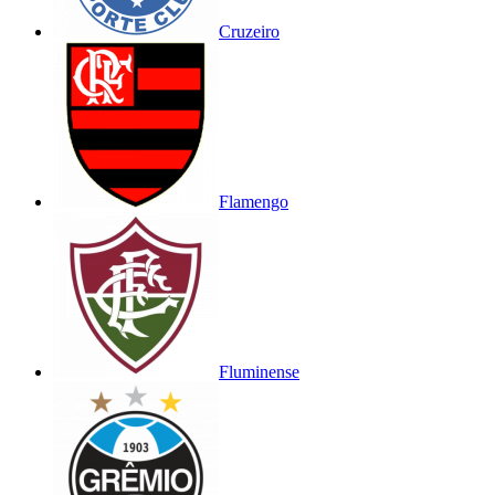
Cruzeiro
Flamengo
Fluminense