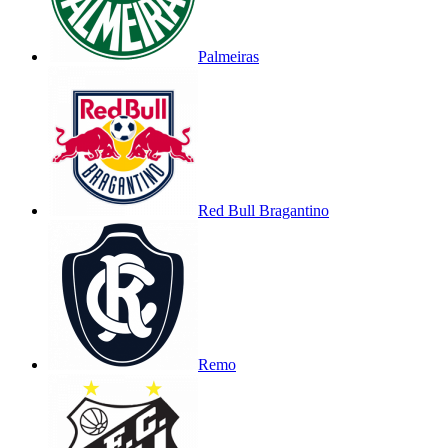
Palmeiras
Red Bull Bragantino
Remo