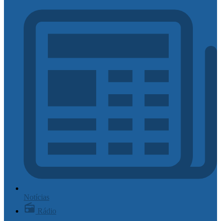
Notícias
Rádio