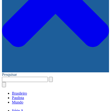
Pesquisar
Brasileiro
Paulista
Mundo
Série A