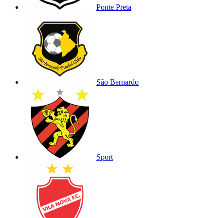
Ponte Preta
São Bernardo
Sport