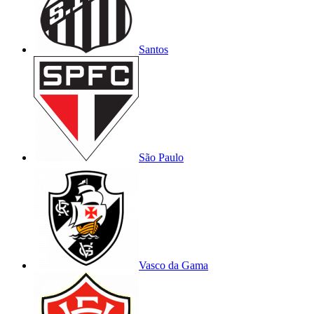
Santos
São Paulo
Vasco da Gama