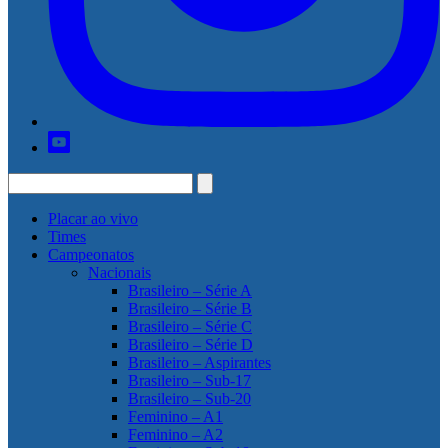
Placar ao vivo
Times
Campeonatos
Nacionais
Brasileiro – Série A
Brasileiro – Série B
Brasileiro – Série C
Brasileiro – Série D
Brasileiro – Aspirantes
Brasileiro – Sub-17
Brasileiro – Sub-20
Feminino – A1
Feminino – A2