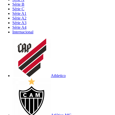
Série B
Série C
Série A1
Série A2
Série A3
Série A4
Internacional
Athletico