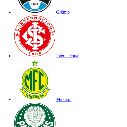
Grêmio
Internacional
Mirassol