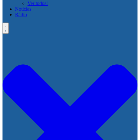
Ver todos!
Notícias
Rádio