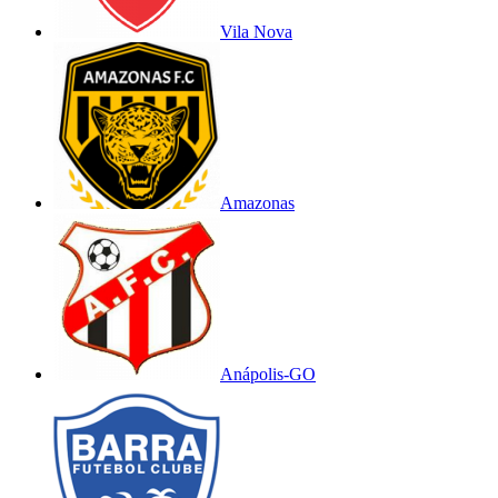
Vila Nova
Amazonas
Anápolis-GO