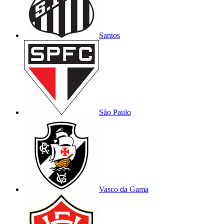
Santos
São Paulo
Vasco da Gama