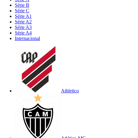
Série B
Série C
Série A1
Série A2
Série A3
Série A4
Internacional
Athletico