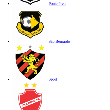
Ponte Preta
São Bernardo
Sport