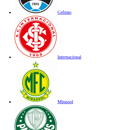
Grêmio
Internacional
Mirassol