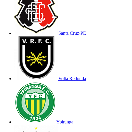
Santa Cruz-PE
Volta Redonda
Ypiranga