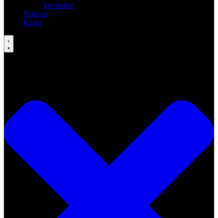
Ver todos!
Notícias
Rádio