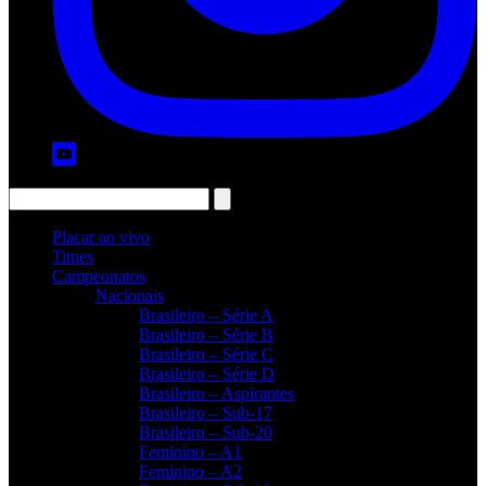
Placar ao vivo
Times
Campeonatos
Nacionais
Brasileiro – Série A
Brasileiro – Série B
Brasileiro – Série C
Brasileiro – Série D
Brasileiro – Aspirantes
Brasileiro – Sub-17
Brasileiro – Sub-20
Feminino – A1
Feminino – A2