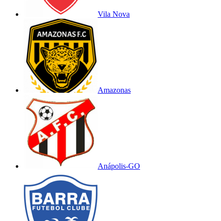
Vila Nova
Amazonas
Anápolis-GO