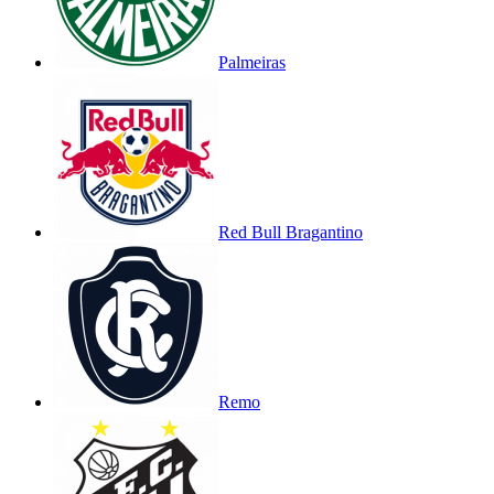
Palmeiras
Red Bull Bragantino
Remo