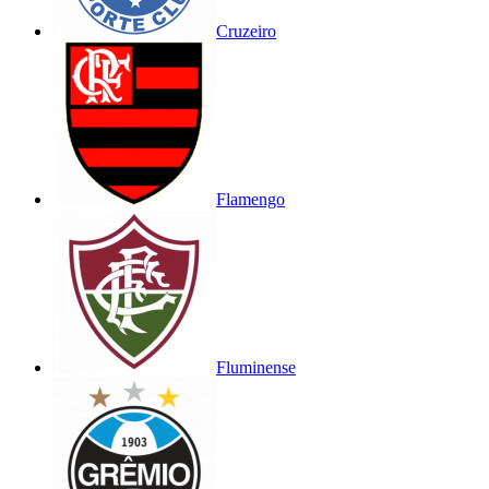
Cruzeiro
Flamengo
Fluminense