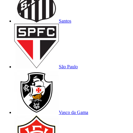
Santos
São Paulo
Vasco da Gama