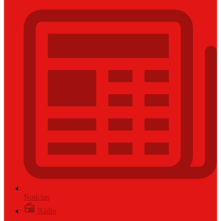
Notícias
Rádio