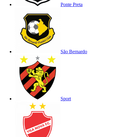
Ponte Preta
São Bernardo
Sport