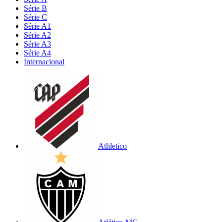
Série B
Série C
Série A1
Série A2
Série A3
Série A4
Internacional
Athletico