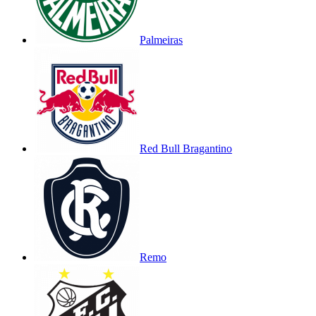
Palmeiras
Red Bull Bragantino
Remo