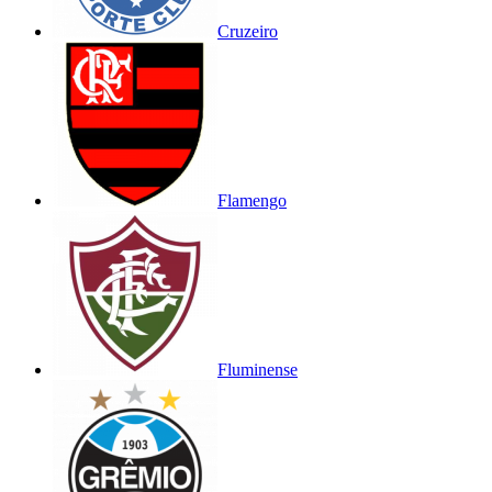
Cruzeiro
Flamengo
Fluminense