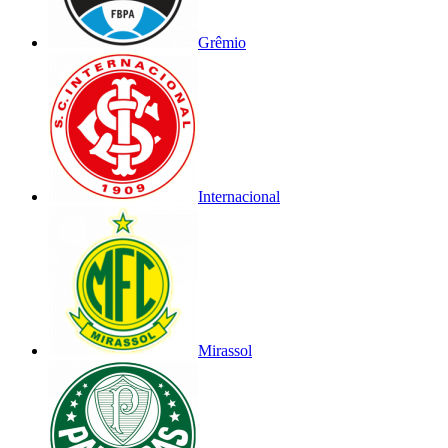
Grêmio
Internacional
Mirassol