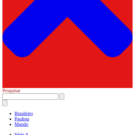
Pesquisar
Brasileiro
Paulista
Mundo
Série A