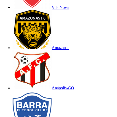
Vila Nova
Amazonas
Anápolis-GO