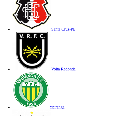
Santa Cruz-PE
Volta Redonda
Ypiranga