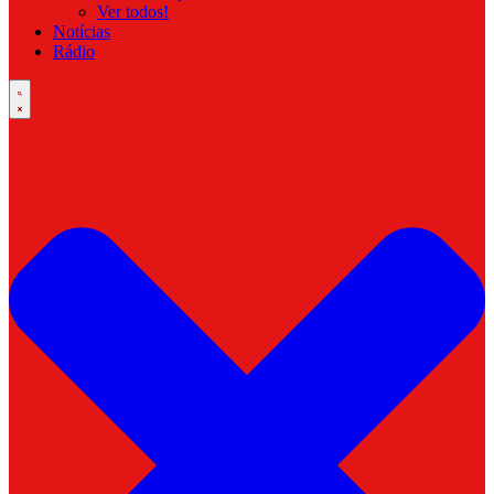
Ver todos!
Notícias
Rádio