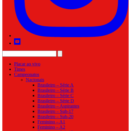
Placar ao vivo
Times
Campeonatos
Nacionais
Brasileiro – Série A
Brasileiro – Série B
Brasileiro – Série C
Brasileiro – Série D
Brasileiro – Aspirantes
Brasileiro – Sub-17
Brasileiro – Sub-20
Feminino – A1
Feminino – A2