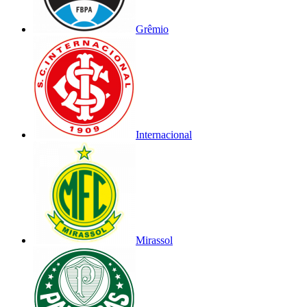
Grêmio
Internacional
Mirassol