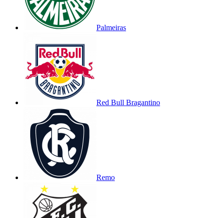
Palmeiras
Red Bull Bragantino
Remo