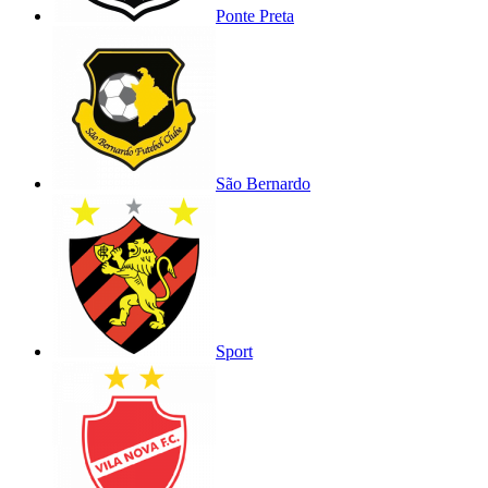
Ponte Preta
São Bernardo
Sport