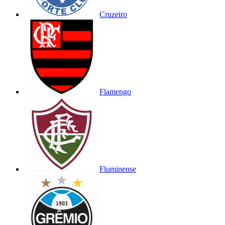
Cruzeiro
Flamengo
Fluminense