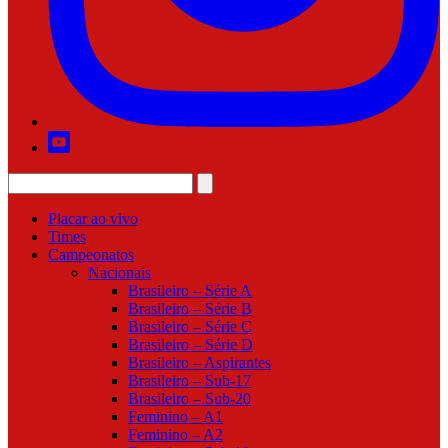
Placar ao vivo
Times
Campeonatos
Nacionais
Brasileiro – Série A
Brasileiro – Série B
Brasileiro – Série C
Brasileiro – Série D
Brasileiro – Aspirantes
Brasileiro – Sub-17
Brasileiro – Sub-20
Feminino – A1
Feminino – A2