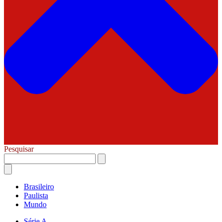
Pesquisar
Brasileiro
Paulista
Mundo
Série A