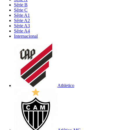
Série B
Série C
Série A1
Série A2
Série A3
Série A4
Internacional
Athletico