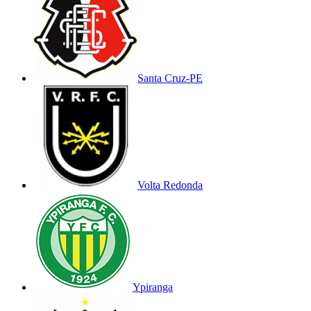
Santa Cruz-PE
Volta Redonda
Ypiranga