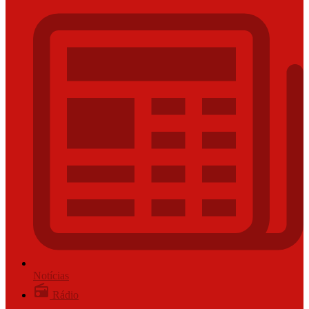
Notícias
Rádio