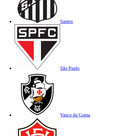
Santos
São Paulo
Vasco da Gama