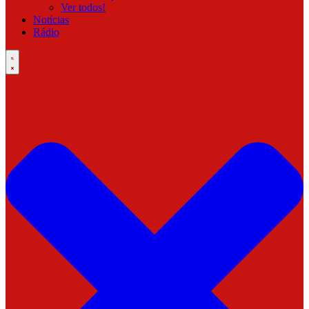
Ver todos!
Notícias
Rádio