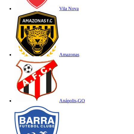
Vila Nova
Amazonas
Anápolis-GO