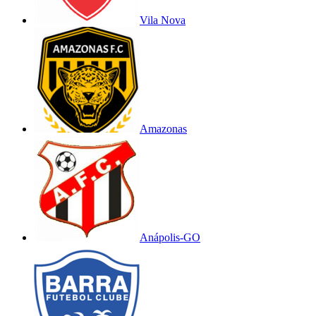
Vila Nova
Amazonas
Anápolis-GO