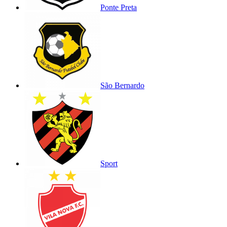
Ponte Preta
São Bernardo
Sport