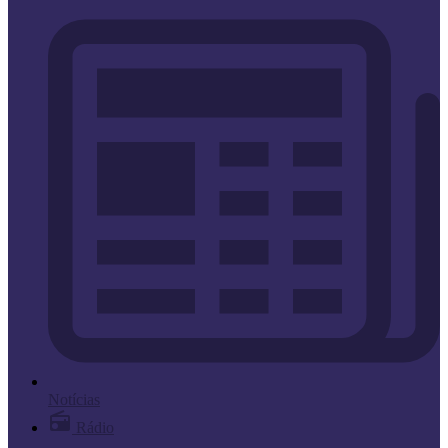
Notícias
Rádio