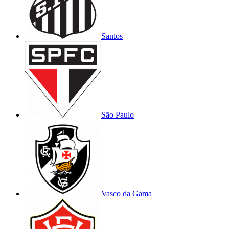
Santos
São Paulo
Vasco da Gama