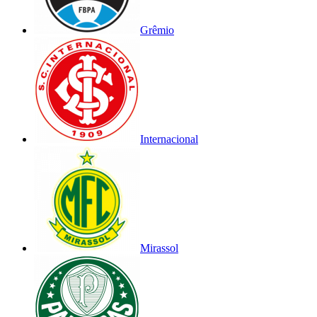
Grêmio
Internacional
Mirassol