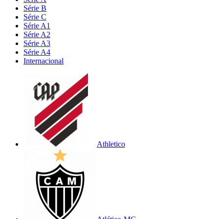
Série B
Série C
Série A1
Série A2
Série A3
Série A4
Internacional
Athletico