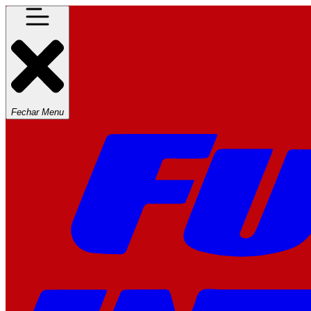
Fechar Menu