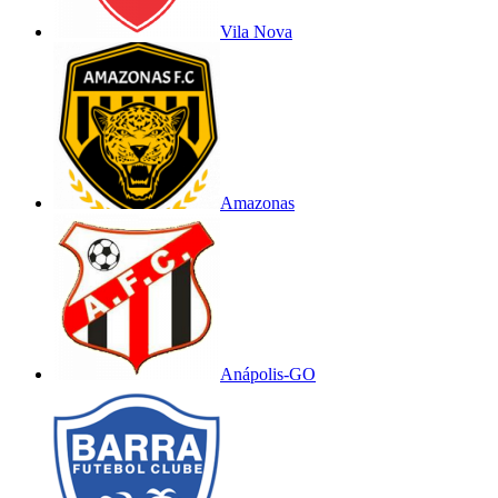
Vila Nova
Amazonas
Anápolis-GO