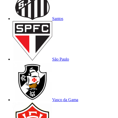
Santos
São Paulo
Vasco da Gama