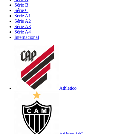
Série B
Série C
Série A1
Série A2
Série A3
Série A4
Internacional
Athletico