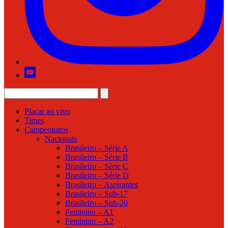
Placar ao vivo
Times
Campeonatos
Nacionais
Brasileiro – Série A
Brasileiro – Série B
Brasileiro – Série C
Brasileiro – Série D
Brasileiro – Aspirantes
Brasileiro – Sub-17
Brasileiro – Sub-20
Feminino – A1
Feminino – A2