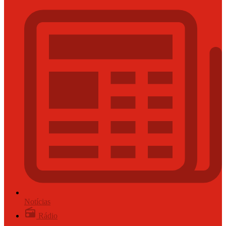
Notícias
Rádio