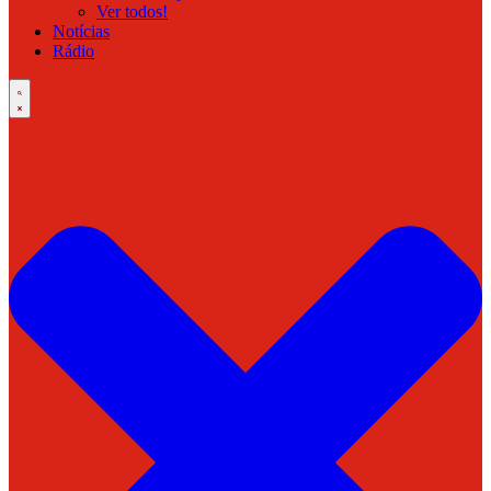
Ver todos!
Notícias
Rádio