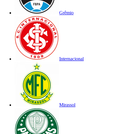
Grêmio
Internacional
Mirassol