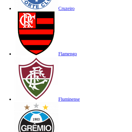
Cruzeiro
Flamengo
Fluminense