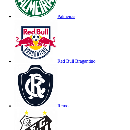
Palmeiras
Red Bull Bragantino
Remo