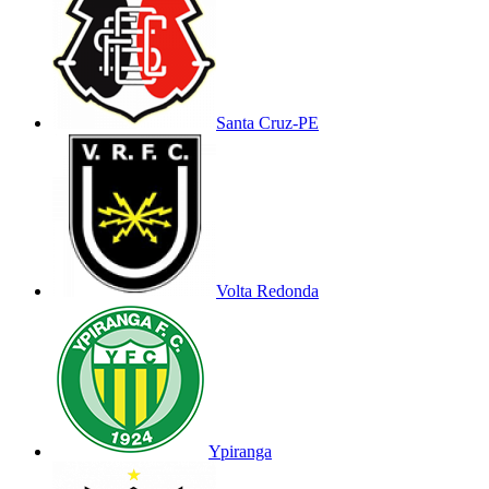
Santa Cruz-PE
Volta Redonda
Ypiranga