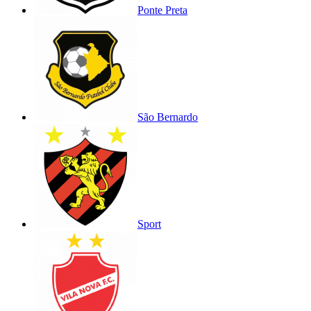
Ponte Preta
São Bernardo
Sport