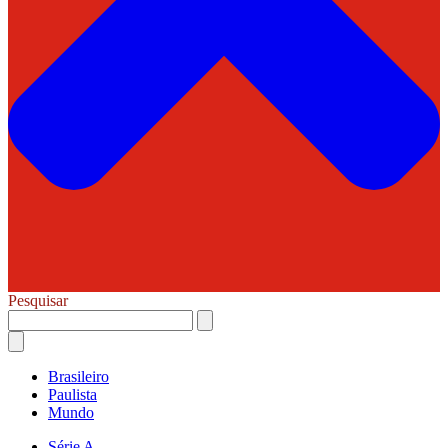
Pesquisar
Brasileiro
Paulista
Mundo
Série A