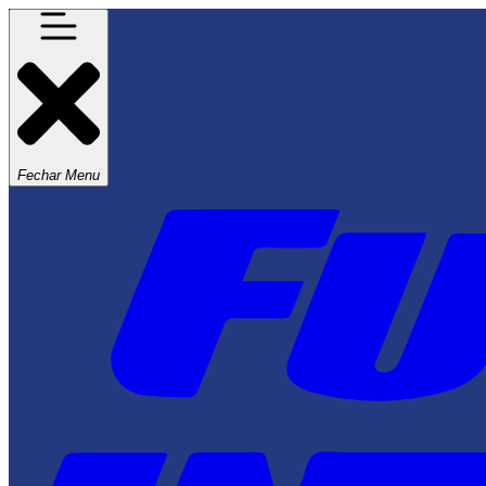
Fechar Menu