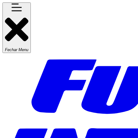
Fechar Menu