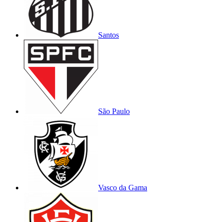
Santos
São Paulo
Vasco da Gama