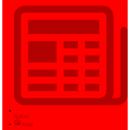
Notícias
Rádio