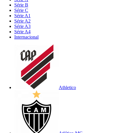
Série B
Série C
Série A1
Série A2
Série A3
Série A4
Internacional
Athletico