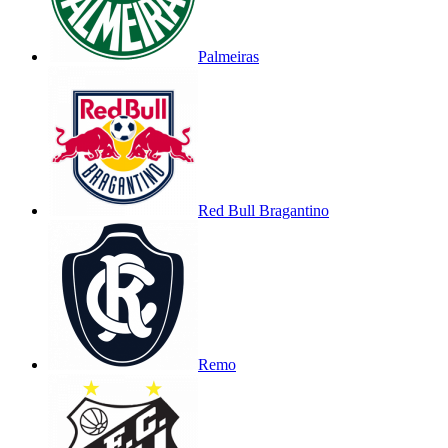
Palmeiras
Red Bull Bragantino
Remo