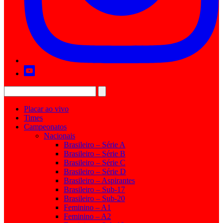
Placar ao vivo
Times
Campeonatos
Nacionais
Brasileiro – Série A
Brasileiro – Série B
Brasileiro – Série C
Brasileiro – Série D
Brasileiro – Aspirantes
Brasileiro – Sub-17
Brasileiro – Sub-20
Feminino – A1
Feminino – A2