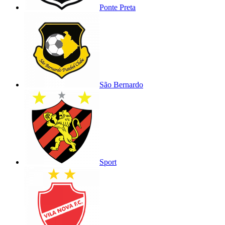
Ponte Preta
São Bernardo
Sport