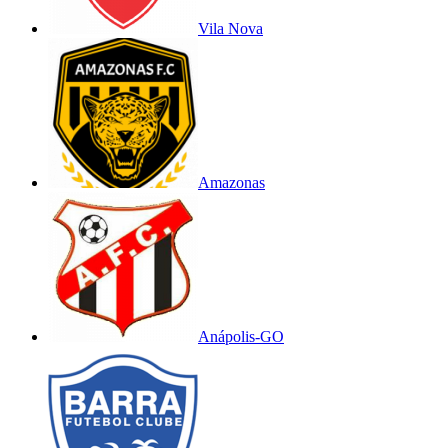
Vila Nova
Amazonas
Anápolis-GO