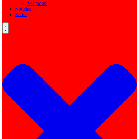
Ver todos!
Notícias
Rádio