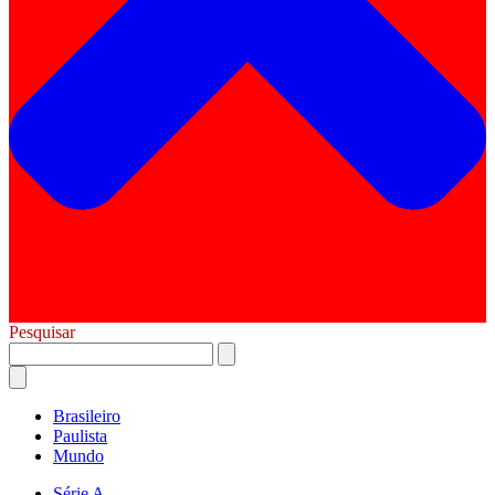
Pesquisar
Brasileiro
Paulista
Mundo
Série A