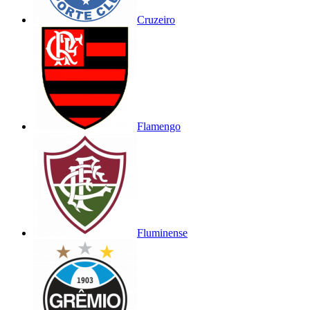
Cruzeiro
Flamengo
Fluminense