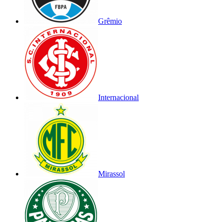
Grêmio
Internacional
Mirassol