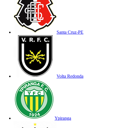
Santa Cruz-PE
Volta Redonda
Ypiranga