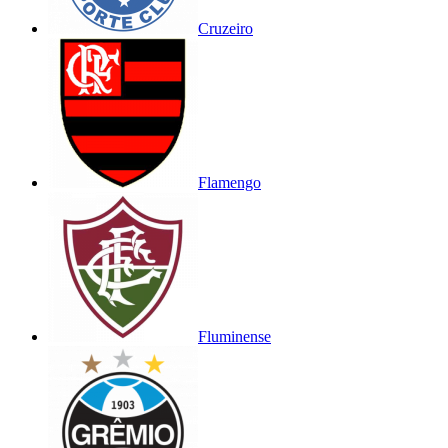
Cruzeiro
Flamengo
Fluminense