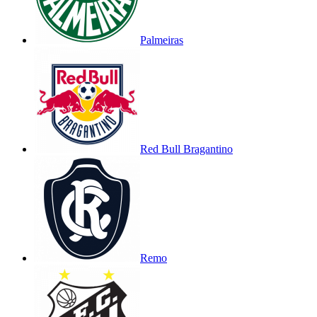
Palmeiras
Red Bull Bragantino
Remo