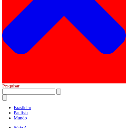
Pesquisar
Brasileiro
Paulista
Mundo
Série A