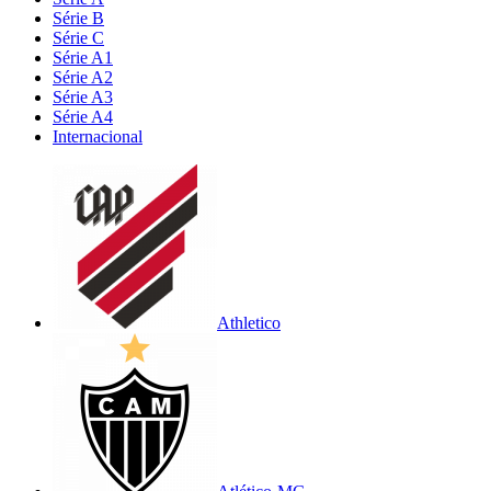
Série B
Série C
Série A1
Série A2
Série A3
Série A4
Internacional
Athletico