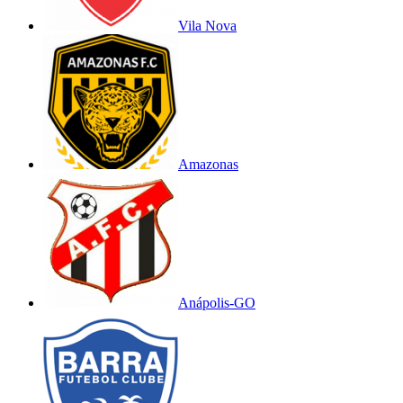
Vila Nova
Amazonas
Anápolis-GO