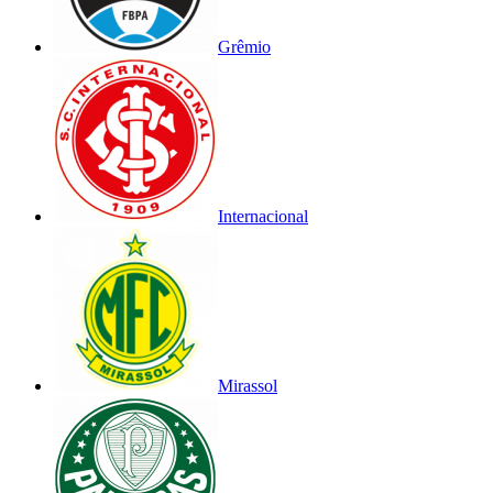
Grêmio
Internacional
Mirassol