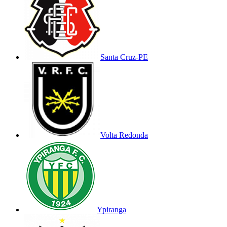
Santa Cruz-PE
Volta Redonda
Ypiranga