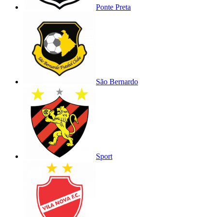
Ponte Preta
São Bernardo
Sport