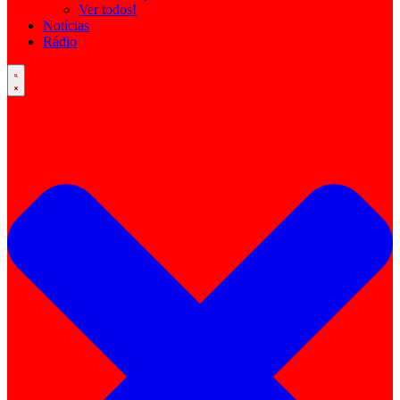
Ver todos!
Notícias
Rádio