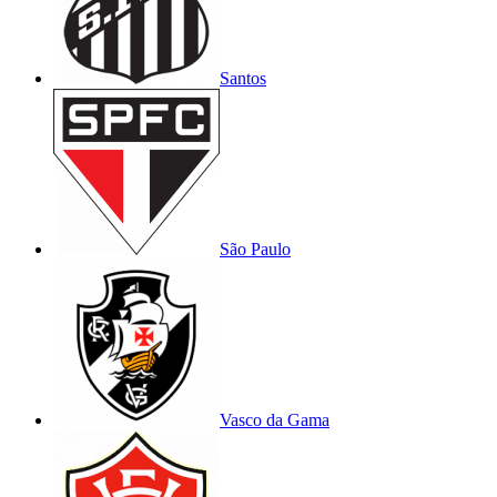
Santos
São Paulo
Vasco da Gama