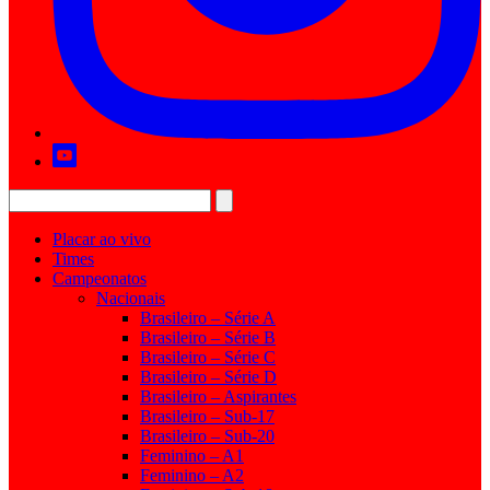
Placar ao vivo
Times
Campeonatos
Nacionais
Brasileiro – Série A
Brasileiro – Série B
Brasileiro – Série C
Brasileiro – Série D
Brasileiro – Aspirantes
Brasileiro – Sub-17
Brasileiro – Sub-20
Feminino – A1
Feminino – A2