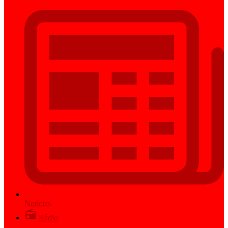
Notícias
Rádio