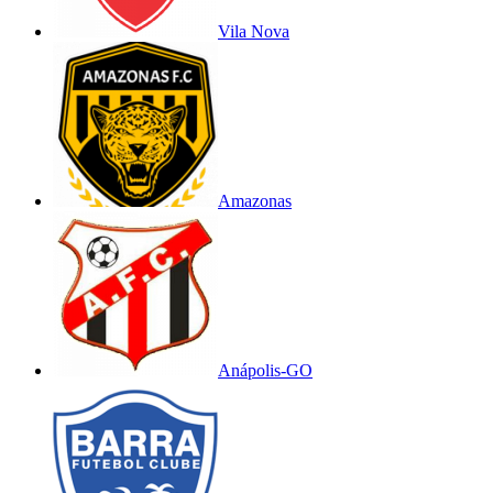
Vila Nova
Amazonas
Anápolis-GO