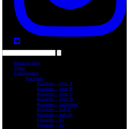
Placar ao vivo
Times
Campeonatos
Nacionais
Brasileiro – Série A
Brasileiro – Série B
Brasileiro – Série C
Brasileiro – Série D
Brasileiro – Aspirantes
Brasileiro – Sub-17
Brasileiro – Sub-20
Feminino – A1
Feminino – A2