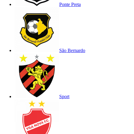
Ponte Preta
São Bernardo
Sport