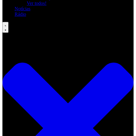
Ver todos!
Notícias
Rádio