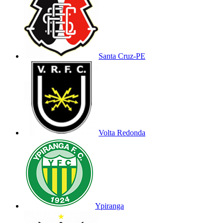
Santa Cruz-PE
Volta Redonda
Ypiranga