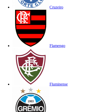
Cruzeiro
Flamengo
Fluminense