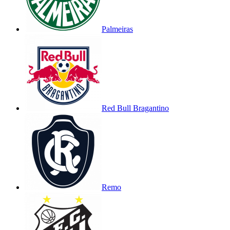
Palmeiras
Red Bull Bragantino
Remo