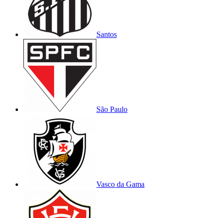
Santos
São Paulo
Vasco da Gama