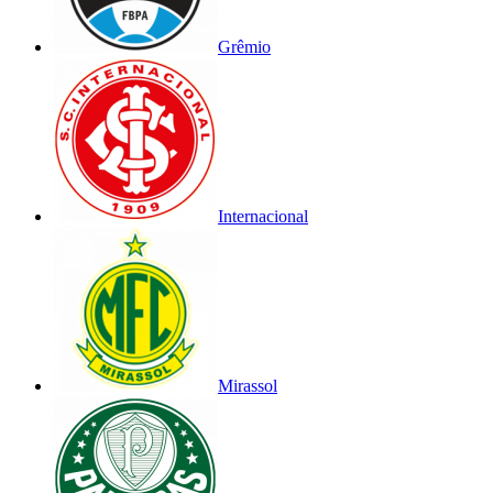
Grêmio
Internacional
Mirassol