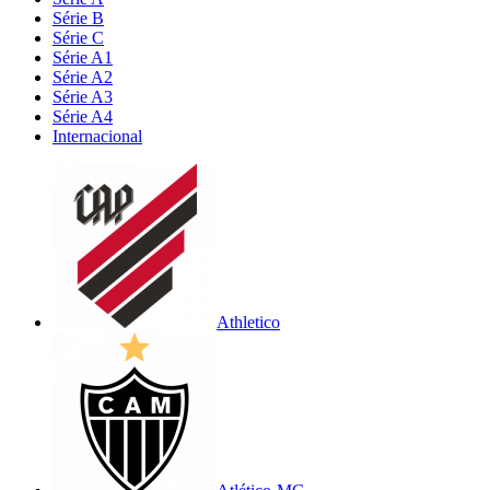
Série B
Série C
Série A1
Série A2
Série A3
Série A4
Internacional
Athletico