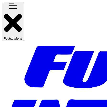
Fechar Menu