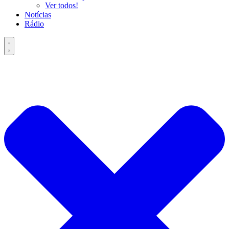
Ver todos!
Notícias
Rádio