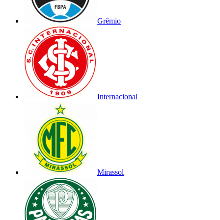
Grêmio
Internacional
Mirassol