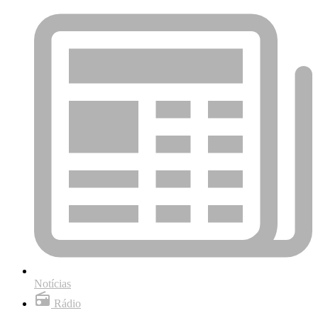
Notícias
Rádio