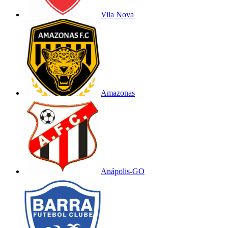
Vila Nova
Amazonas
Anápolis-GO