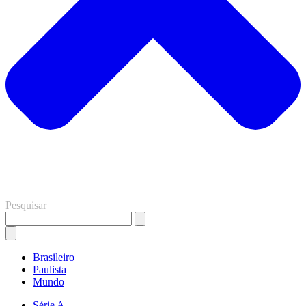
Pesquisar
Brasileiro
Paulista
Mundo
Série A