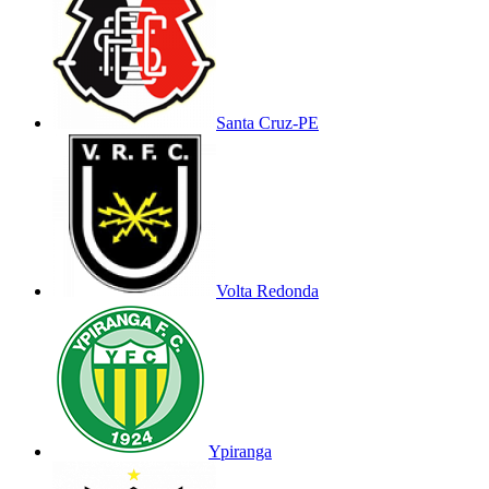
Santa Cruz-PE
Volta Redonda
Ypiranga