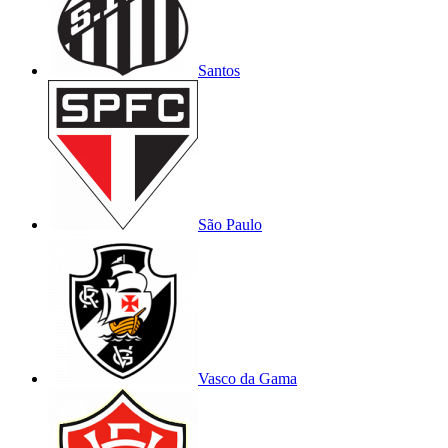
Santos
São Paulo
Vasco da Gama