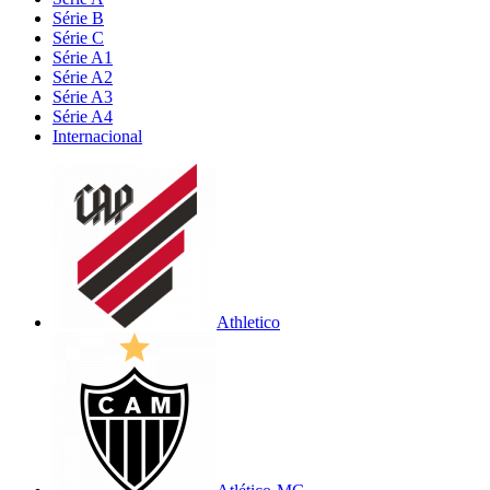
Série B
Série C
Série A1
Série A2
Série A3
Série A4
Internacional
Athletico