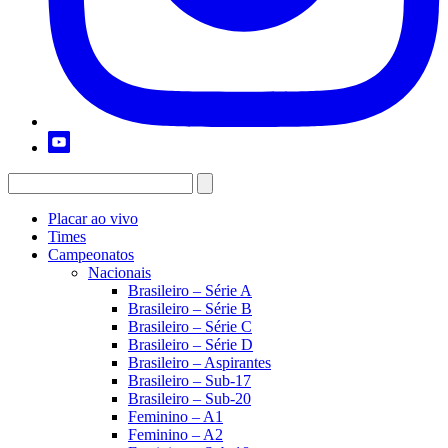
Placar ao vivo
Times
Campeonatos
Nacionais
Brasileiro – Série A
Brasileiro – Série B
Brasileiro – Série C
Brasileiro – Série D
Brasileiro – Aspirantes
Brasileiro – Sub-17
Brasileiro – Sub-20
Feminino – A1
Feminino – A2