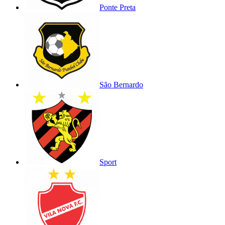
Ponte Preta
São Bernardo
Sport