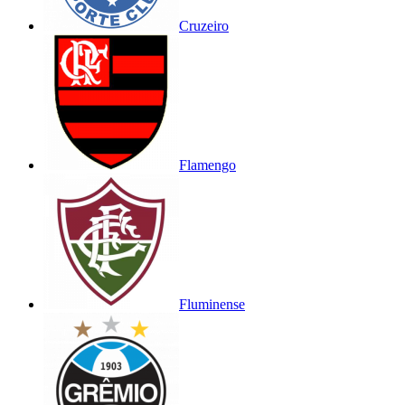
Cruzeiro
Flamengo
Fluminense