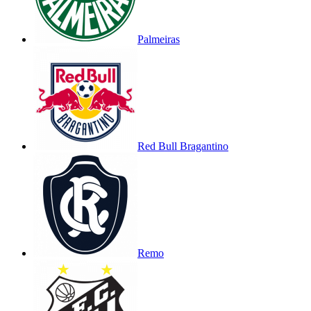
Palmeiras
Red Bull Bragantino
Remo