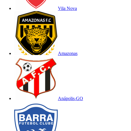
Vila Nova
Amazonas
Anápolis-GO