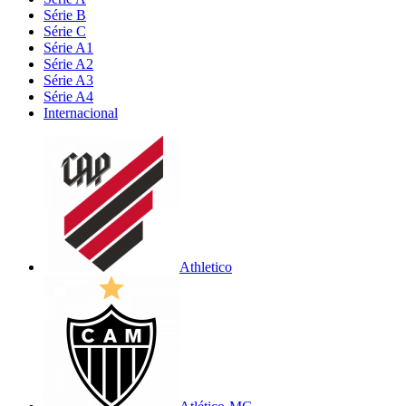
Série B
Série C
Série A1
Série A2
Série A3
Série A4
Internacional
Athletico