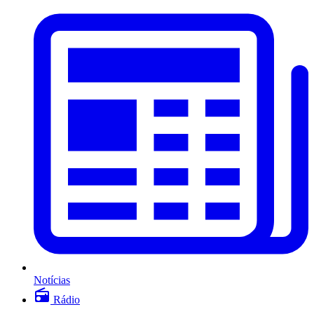
Notícias
Rádio