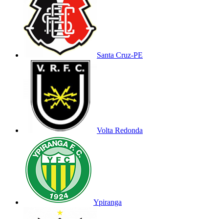
Santa Cruz-PE
Volta Redonda
Ypiranga