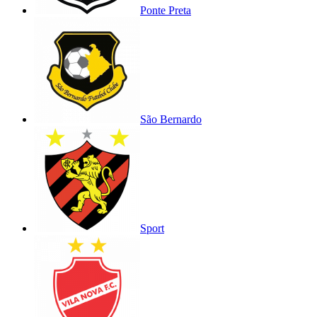
Ponte Preta
São Bernardo
Sport