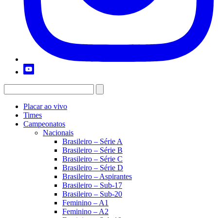
Placar ao vivo
Times
Campeonatos
Nacionais
Brasileiro – Série A
Brasileiro – Série B
Brasileiro – Série C
Brasileiro – Série D
Brasileiro – Aspirantes
Brasileiro – Sub-17
Brasileiro – Sub-20
Feminino – A1
Feminino – A2