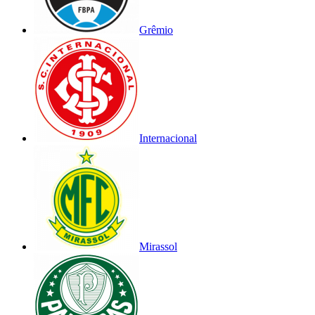
Grêmio
Internacional
Mirassol