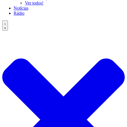
Ver todos!
Notícias
Rádio