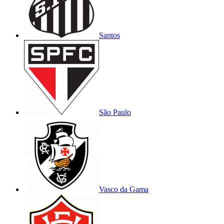
Santos
São Paulo
Vasco da Gama