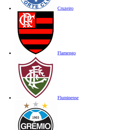
Cruzeiro
Flamengo
Fluminense