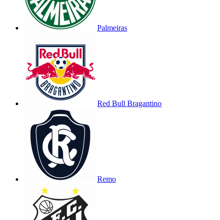
Palmeiras
Red Bull Bragantino
Remo