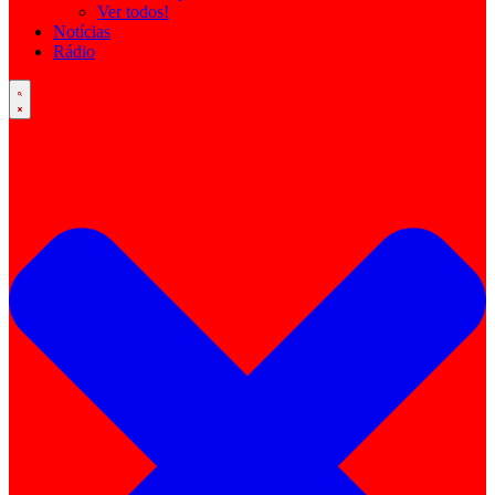
Ver todos!
Notícias
Rádio