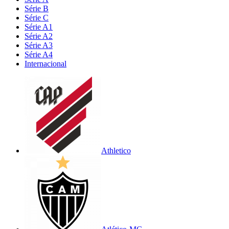
Série B
Série C
Série A1
Série A2
Série A3
Série A4
Internacional
Athletico