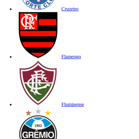
Cruzeiro
Flamengo
Fluminense