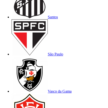
Santos
São Paulo
Vasco da Gama