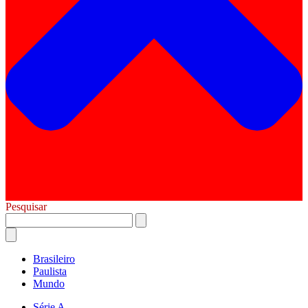
Pesquisar
Brasileiro
Paulista
Mundo
Série A