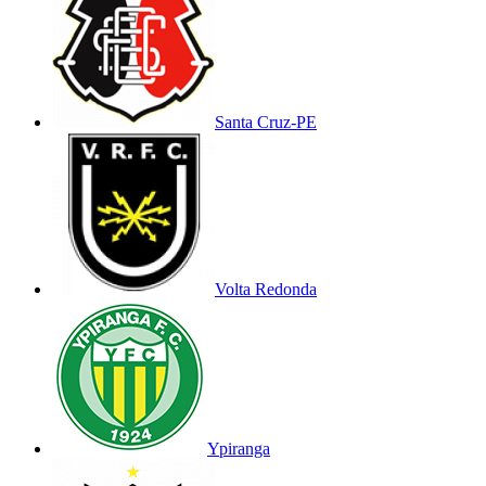
Santa Cruz-PE
Volta Redonda
Ypiranga