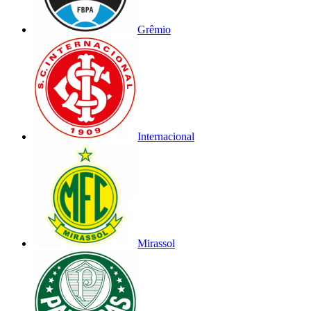
Grêmio
Internacional
Mirassol