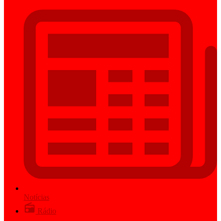
Notícias
Rádio