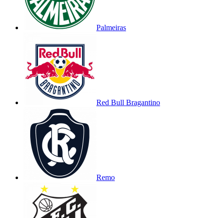
Palmeiras
Red Bull Bragantino
Remo