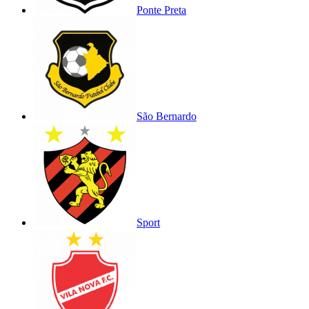
Ponte Preta
São Bernardo
Sport