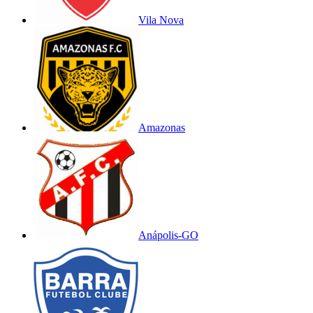
Vila Nova
Amazonas
Anápolis-GO