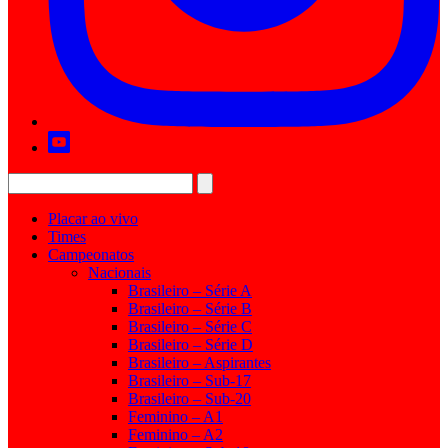
Placar ao vivo
Times
Campeonatos
Nacionais
Brasileiro – Série A
Brasileiro – Série B
Brasileiro – Série C
Brasileiro – Série D
Brasileiro – Aspirantes
Brasileiro – Sub-17
Brasileiro – Sub-20
Feminino – A1
Feminino – A2