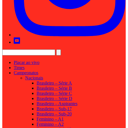
Placar ao vivo
Times
Campeonatos
Nacionais
Brasileiro – Série A
Brasileiro – Série B
Brasileiro – Série C
Brasileiro – Série D
Brasileiro – Aspirantes
Brasileiro – Sub-17
Brasileiro – Sub-20
Feminino – A1
Feminino – A2