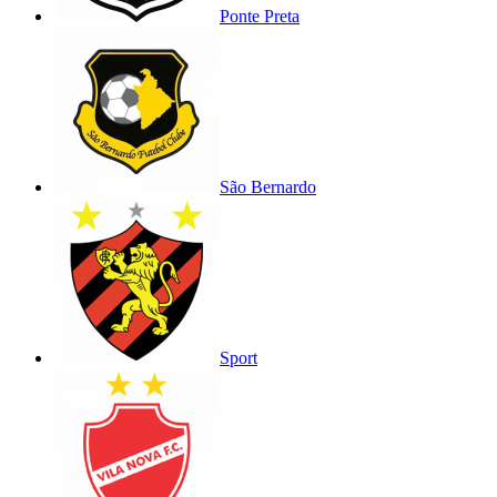
Ponte Preta
São Bernardo
Sport