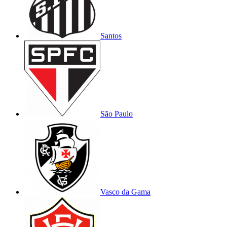
Santos
São Paulo
Vasco da Gama