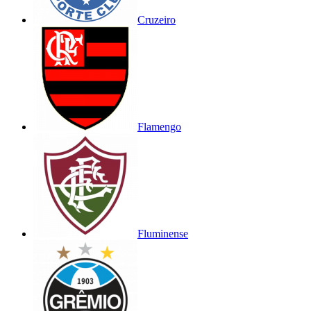
Cruzeiro
Flamengo
Fluminense