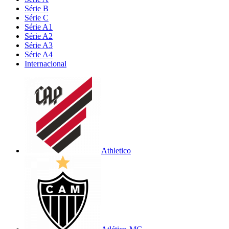
Série B
Série C
Série A1
Série A2
Série A3
Série A4
Internacional
Athletico