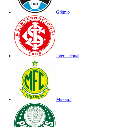
Grêmio
Internacional
Mirassol