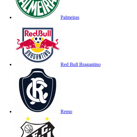
Palmeiras
Red Bull Bragantino
Remo