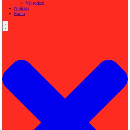
Ver todos!
Notícias
Rádio