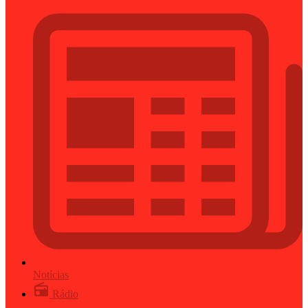
Notícias
Rádio