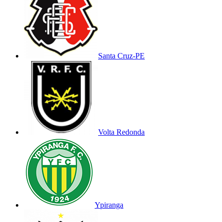
Santa Cruz-PE
Volta Redonda
Ypiranga