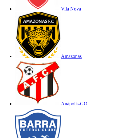
Vila Nova
Amazonas
Anápolis-GO