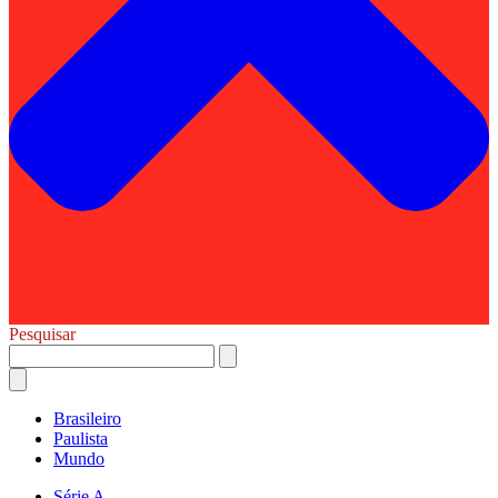
Pesquisar
Brasileiro
Paulista
Mundo
Série A