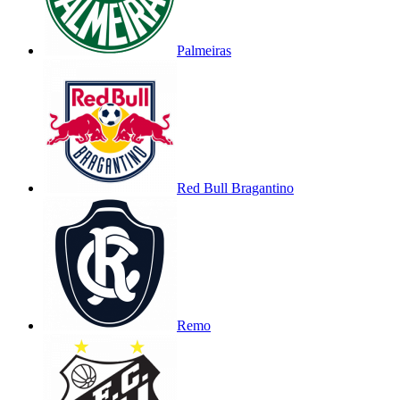
Palmeiras
Red Bull Bragantino
Remo