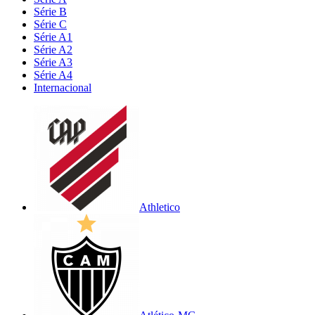
Série B
Série C
Série A1
Série A2
Série A3
Série A4
Internacional
Athletico