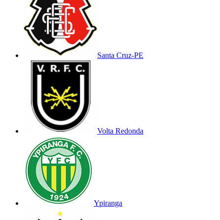
Santa Cruz-PE
Volta Redonda
Ypiranga