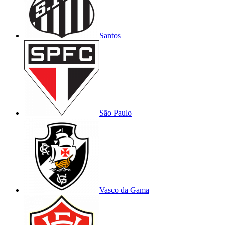
Santos
São Paulo
Vasco da Gama