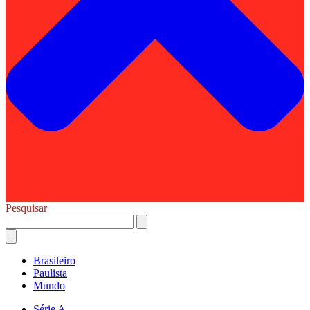
Pesquisar
Brasileiro
Paulista
Mundo
Série A