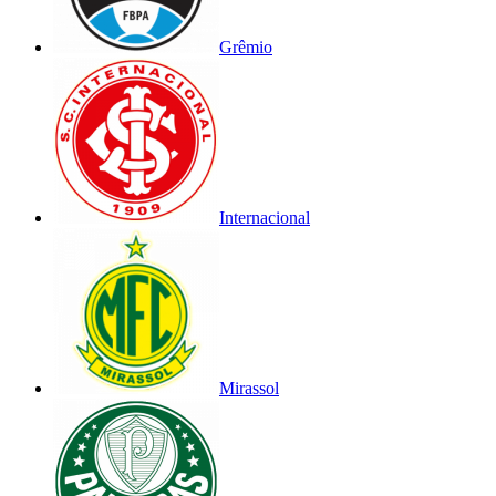
Grêmio
Internacional
Mirassol