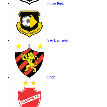
Ponte Preta
São Bernardo
Sport