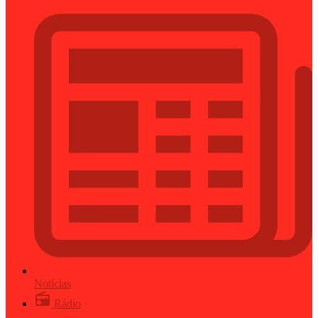
Notícias
Rádio