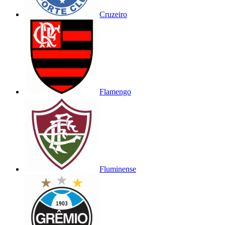
Cruzeiro
Flamengo
Fluminense