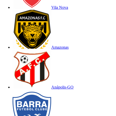
Vila Nova
Amazonas
Anápolis-GO