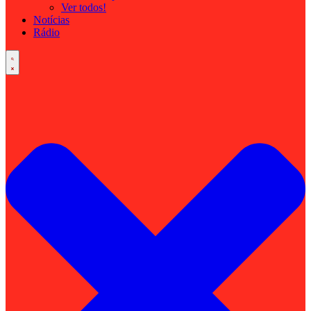
Ver todos!
Notícias
Rádio