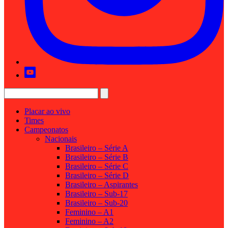
Placar ao vivo
Times
Campeonatos
Nacionais
Brasileiro – Série A
Brasileiro – Série B
Brasileiro – Série C
Brasileiro – Série D
Brasileiro – Aspirantes
Brasileiro – Sub-17
Brasileiro – Sub-20
Feminino – A1
Feminino – A2