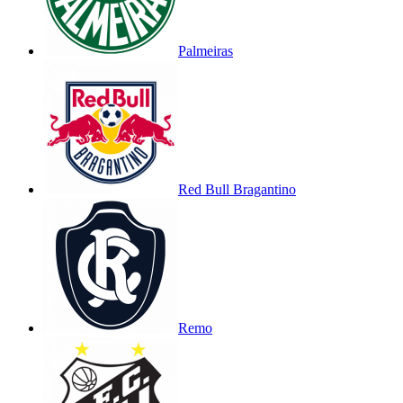
Palmeiras
Red Bull Bragantino
Remo