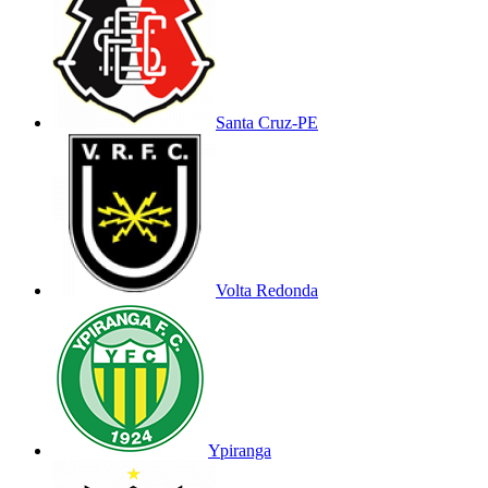
Santa Cruz-PE
Volta Redonda
Ypiranga