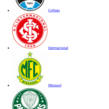
Grêmio
Internacional
Mirassol