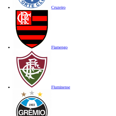
Cruzeiro
Flamengo
Fluminense