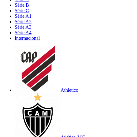
Série B
Série C
Série A1
Série A2
Série A3
Série A4
Internacional
Athletico