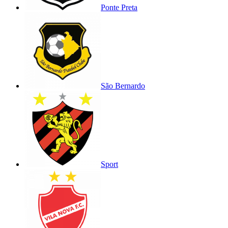
Ponte Preta
São Bernardo
Sport