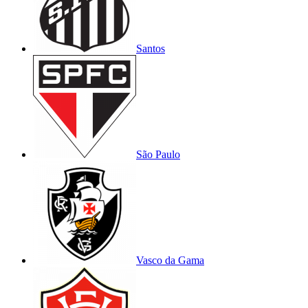
Santos
São Paulo
Vasco da Gama