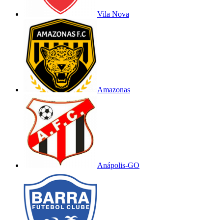
Vila Nova
Amazonas
Anápolis-GO