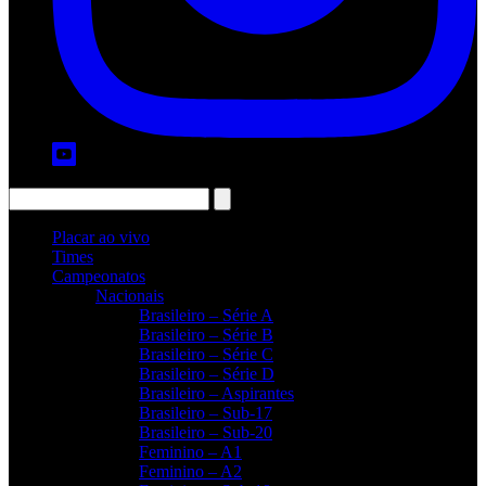
Placar ao vivo
Times
Campeonatos
Nacionais
Brasileiro – Série A
Brasileiro – Série B
Brasileiro – Série C
Brasileiro – Série D
Brasileiro – Aspirantes
Brasileiro – Sub-17
Brasileiro – Sub-20
Feminino – A1
Feminino – A2