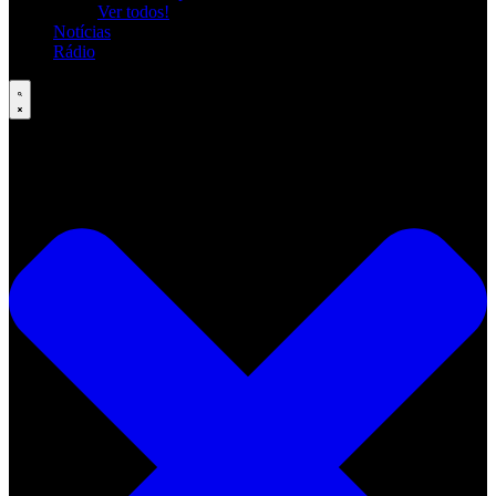
Ver todos!
Notícias
Rádio