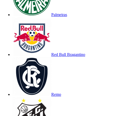
Palmeiras
Red Bull Bragantino
Remo