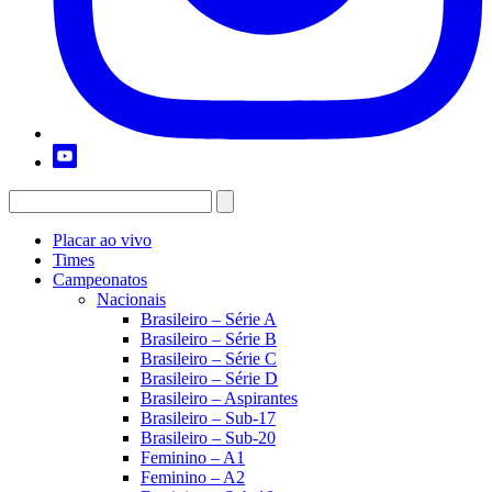
Placar ao vivo
Times
Campeonatos
Nacionais
Brasileiro – Série A
Brasileiro – Série B
Brasileiro – Série C
Brasileiro – Série D
Brasileiro – Aspirantes
Brasileiro – Sub-17
Brasileiro – Sub-20
Feminino – A1
Feminino – A2