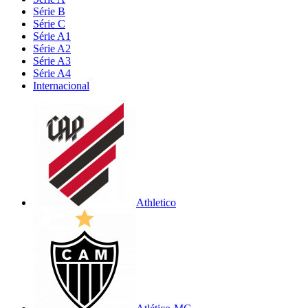
Série B
Série C
Série A1
Série A2
Série A3
Série A4
Internacional
Athletico