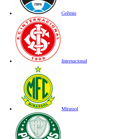
Grêmio
Internacional
Mirassol