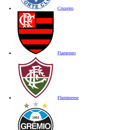
Cruzeiro
Flamengo
Fluminense