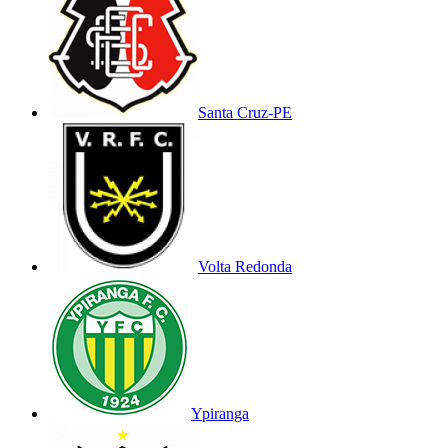
Santa Cruz-PE
Volta Redonda
Ypiranga