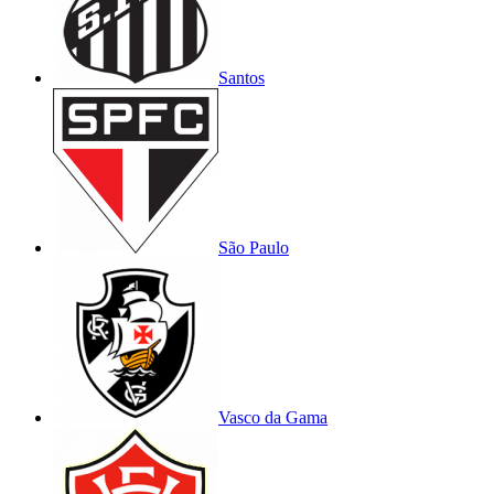
Santos
São Paulo
Vasco da Gama