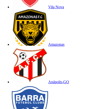
Vila Nova
Amazonas
Anápolis-GO