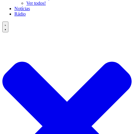
Ver todos!
Notícias
Rádio