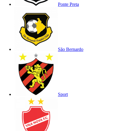
Ponte Preta
São Bernardo
Sport