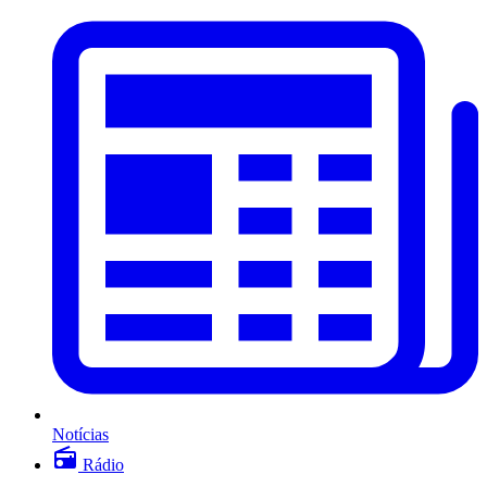
Notícias
Rádio