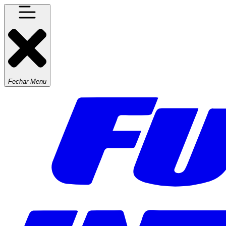
Fechar Menu