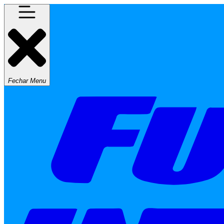
Fechar Menu