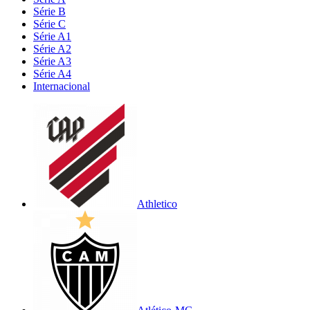
Série B
Série C
Série A1
Série A2
Série A3
Série A4
Internacional
Athletico