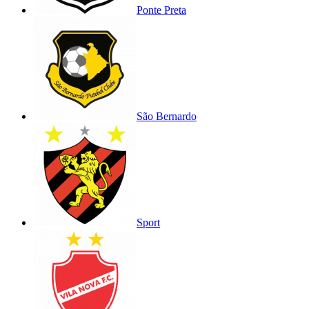
Ponte Preta
São Bernardo
Sport