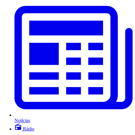
Notícias
Rádio