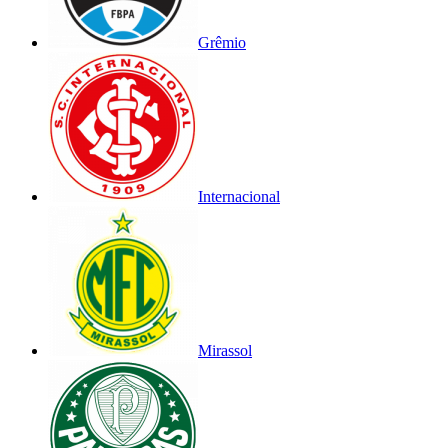
Grêmio
Internacional
Mirassol