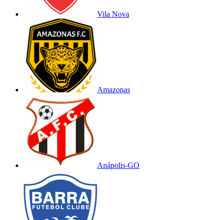
Vila Nova
Amazonas
Anápolis-GO