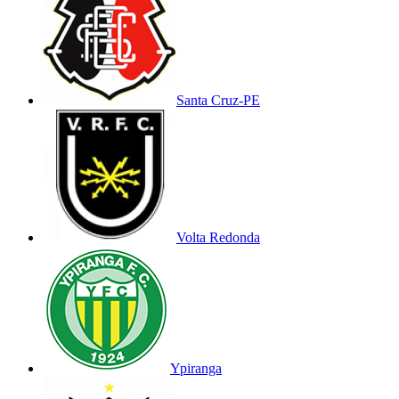
Santa Cruz-PE
Volta Redonda
Ypiranga