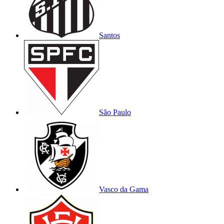
Santos
São Paulo
Vasco da Gama