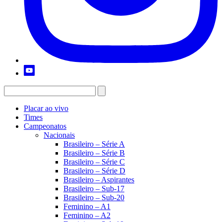
Placar ao vivo
Times
Campeonatos
Nacionais
Brasileiro – Série A
Brasileiro – Série B
Brasileiro – Série C
Brasileiro – Série D
Brasileiro – Aspirantes
Brasileiro – Sub-17
Brasileiro – Sub-20
Feminino – A1
Feminino – A2