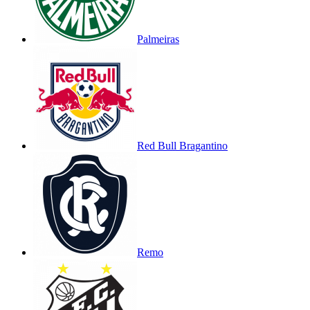
Palmeiras
Red Bull Bragantino
Remo