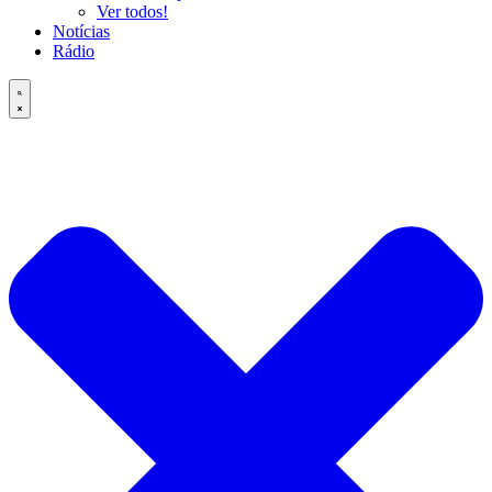
Ver todos!
Notícias
Rádio