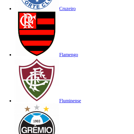
Cruzeiro
Flamengo
Fluminense