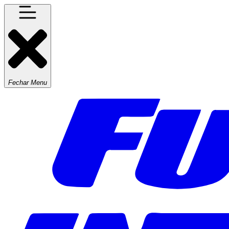
Fechar Menu