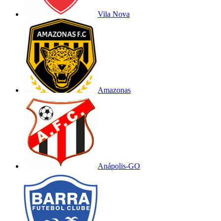
Vila Nova
Amazonas
Anápolis-GO