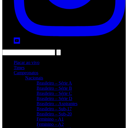
Placar ao vivo
Times
Campeonatos
Nacionais
Brasileiro – Série A
Brasileiro – Série B
Brasileiro – Série C
Brasileiro – Série D
Brasileiro – Aspirantes
Brasileiro – Sub-17
Brasileiro – Sub-20
Feminino – A1
Feminino – A2