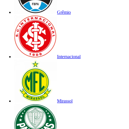
Grêmio
Internacional
Mirassol