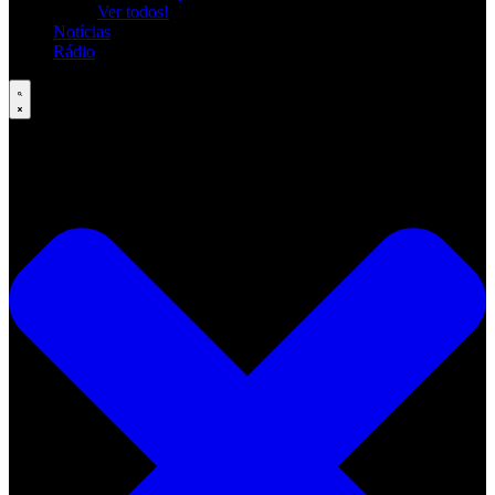
Ver todos!
Notícias
Rádio