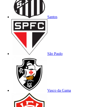
Santos
São Paulo
Vasco da Gama