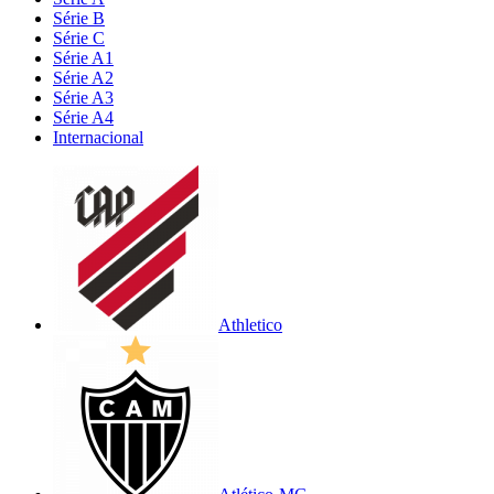
Série B
Série C
Série A1
Série A2
Série A3
Série A4
Internacional
Athletico