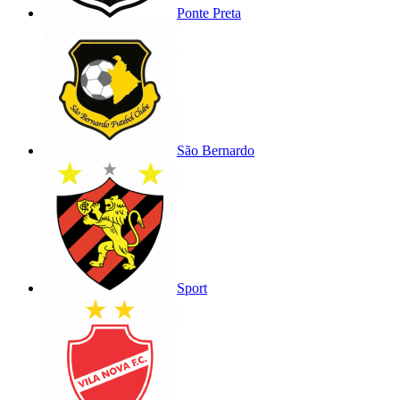
Ponte Preta
São Bernardo
Sport