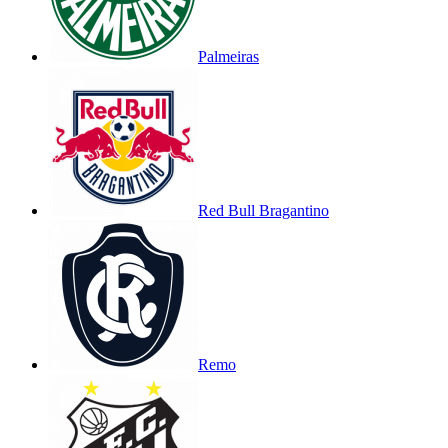
Palmeiras
Red Bull Bragantino
Remo