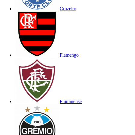
Cruzeiro
Flamengo
Fluminense