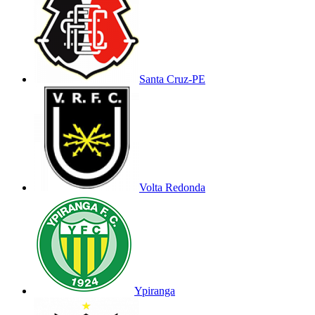
Santa Cruz-PE
Volta Redonda
Ypiranga