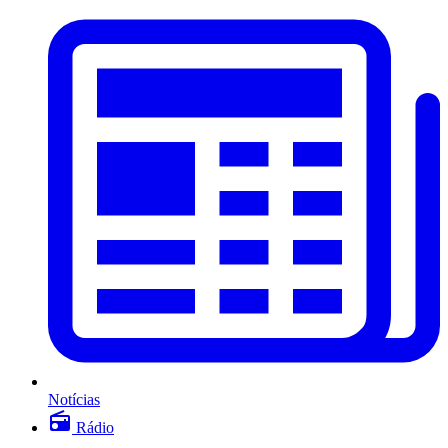
Notícias
Rádio