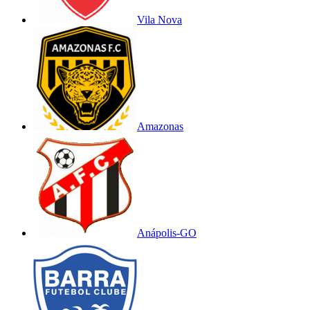
Vila Nova
Amazonas
Anápolis-GO