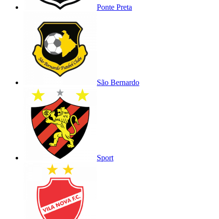
Ponte Preta
São Bernardo
Sport