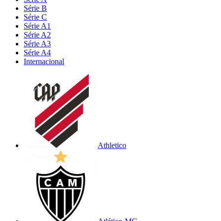
Série B
Série C
Série A1
Série A2
Série A3
Série A4
Internacional
Athletico