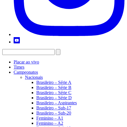
Placar ao vivo
Times
Campeonatos
Nacionais
Brasileiro – Série A
Brasileiro – Série B
Brasileiro – Série C
Brasileiro – Série D
Brasileiro – Aspirantes
Brasileiro – Sub-17
Brasileiro – Sub-20
Feminino – A1
Feminino – A2