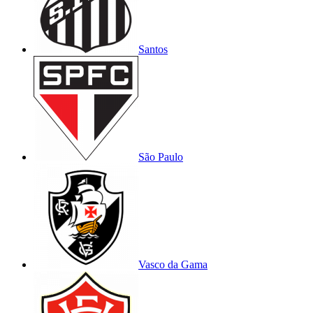
Santos
São Paulo
Vasco da Gama