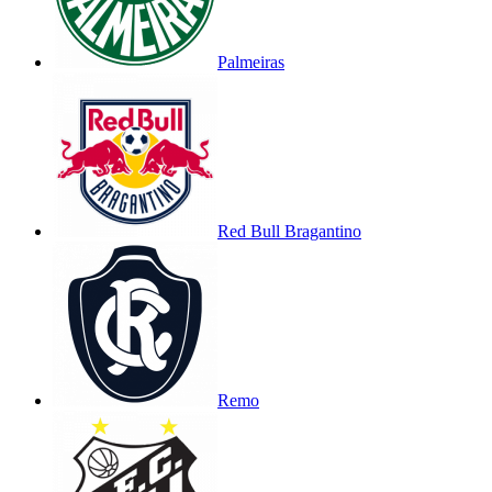
Palmeiras
Red Bull Bragantino
Remo