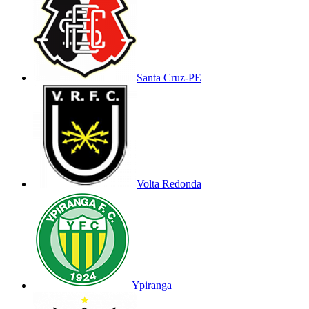
Santa Cruz-PE
Volta Redonda
Ypiranga