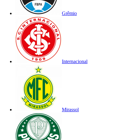
Grêmio
Internacional
Mirassol