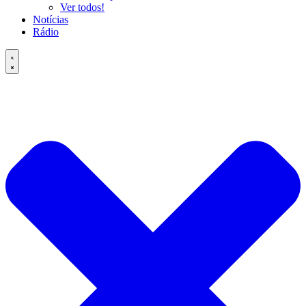
Ver todos!
Notícias
Rádio