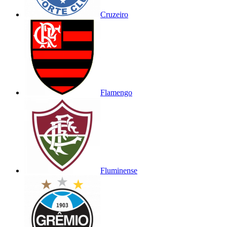
Cruzeiro
Flamengo
Fluminense