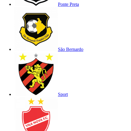
Ponte Preta
São Bernardo
Sport