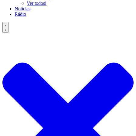
Ver todos!
Notícias
Rádio