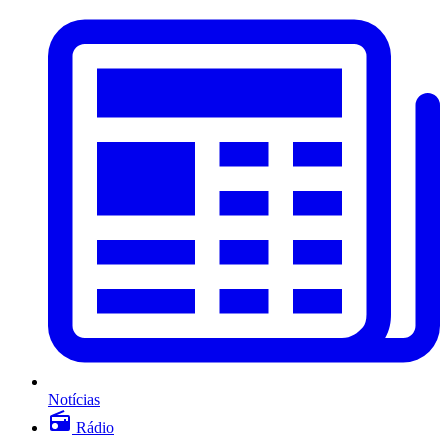
Notícias
Rádio