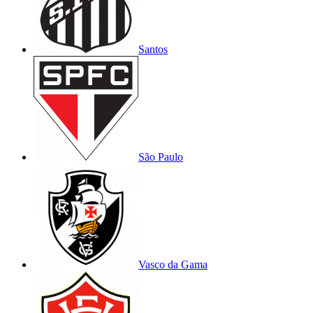
Santos
São Paulo
Vasco da Gama