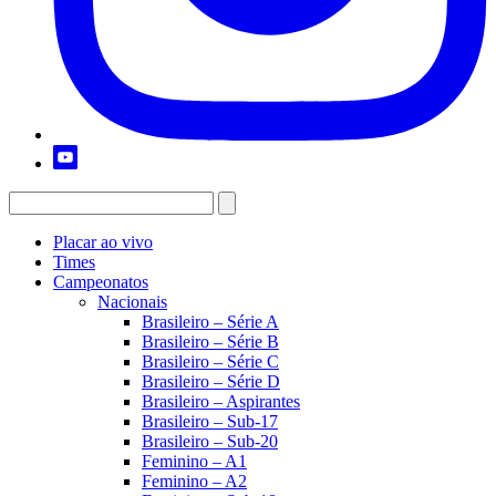
Placar ao vivo
Times
Campeonatos
Nacionais
Brasileiro – Série A
Brasileiro – Série B
Brasileiro – Série C
Brasileiro – Série D
Brasileiro – Aspirantes
Brasileiro – Sub-17
Brasileiro – Sub-20
Feminino – A1
Feminino – A2