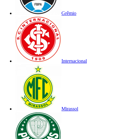
Grêmio
Internacional
Mirassol