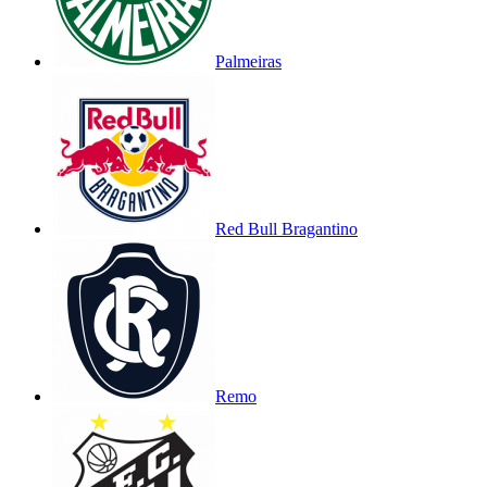
Palmeiras
Red Bull Bragantino
Remo