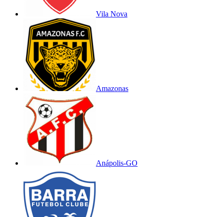
Vila Nova
Amazonas
Anápolis-GO