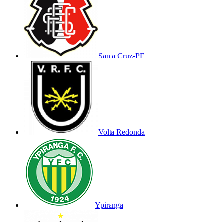
Santa Cruz-PE
Volta Redonda
Ypiranga