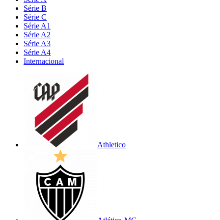
Série B
Série C
Série A1
Série A2
Série A3
Série A4
Internacional
Athletico