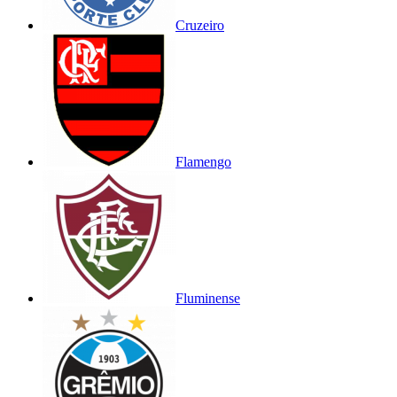
Cruzeiro
Flamengo
Fluminense