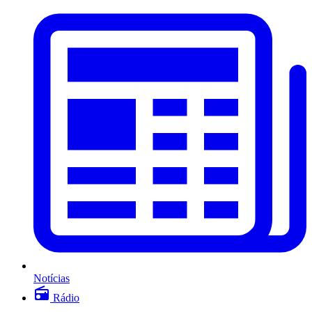
Notícias
Rádio