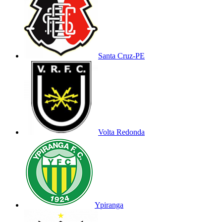
Santa Cruz-PE
Volta Redonda
Ypiranga