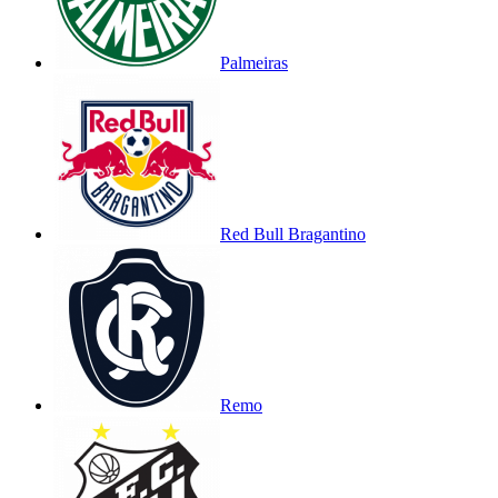
Palmeiras
Red Bull Bragantino
Remo