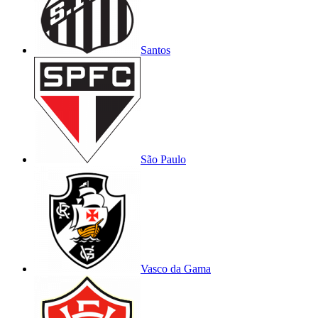
Santos
São Paulo
Vasco da Gama