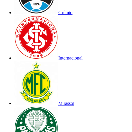
Grêmio
Internacional
Mirassol