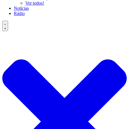
Ver todos!
Notícias
Rádio