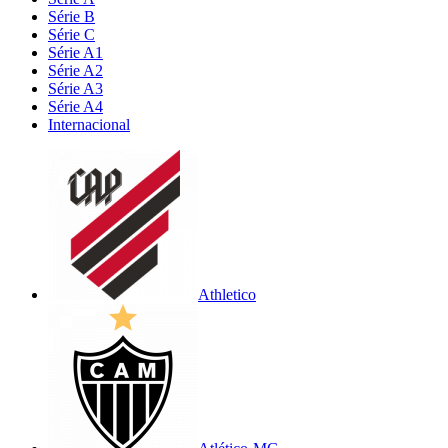
Série B
Série C
Série A1
Série A2
Série A3
Série A4
Internacional
Athletico