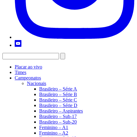
Placar ao vivo
Times
Campeonatos
Nacionais
Brasileiro – Série A
Brasileiro – Série B
Brasileiro – Série C
Brasileiro – Série D
Brasileiro – Aspirantes
Brasileiro – Sub-17
Brasileiro – Sub-20
Feminino – A1
Feminino – A2