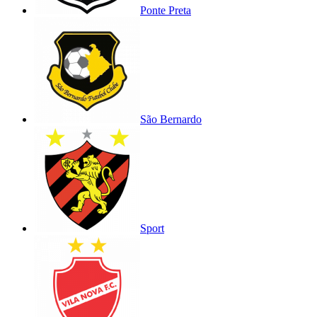
Ponte Preta
São Bernardo
Sport