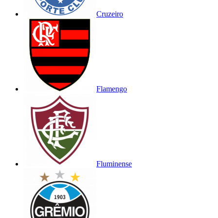
Cruzeiro
Flamengo
Fluminense