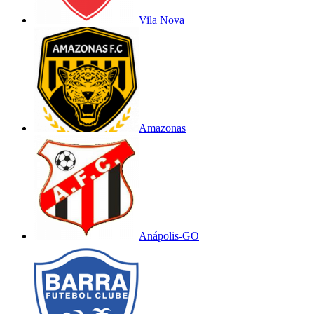
Vila Nova
Amazonas
Anápolis-GO